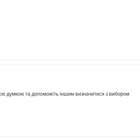
воєю думкою та допоможіть іншим визначитися з вибором