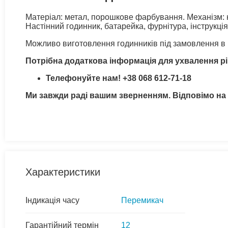
Матеріал: метал, порошкове фарбування. Механізм: н
Настінний годинник, батарейка, фурнітура, інструкція
Можливо виготовлення годинників під замовлення в 
Потрібна додаткова інформація для ухвалення р
Телефонуйте нам!
+38 068 612-71-18
Ми завжди раді вашим зверненням. Відповімо на 
Характеристики
Індикація часу
Перемикач
Гарантійний термін
12