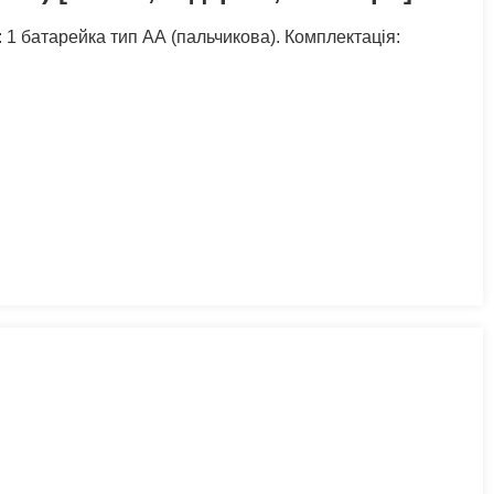
1 батарейка тип АА (пальчикова). Комплектація: