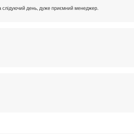
на слідуючий день, дуже приємний менеджер.