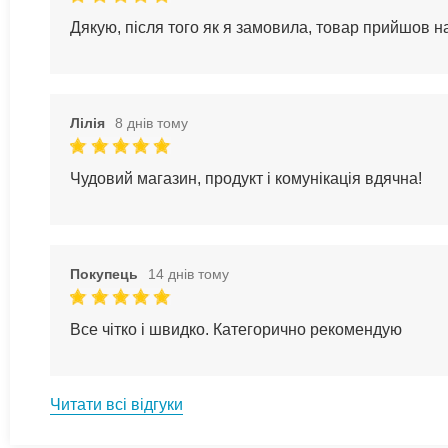
Дякую, після того як я замовила, товар прийшов 
Лілія
8 днів тому
Чудовий магазин, продукт і комунікація вдячна!
Покупець
14 днів тому
Все чітко і швидко. Категорично рекомендую
Читати всі відгуки