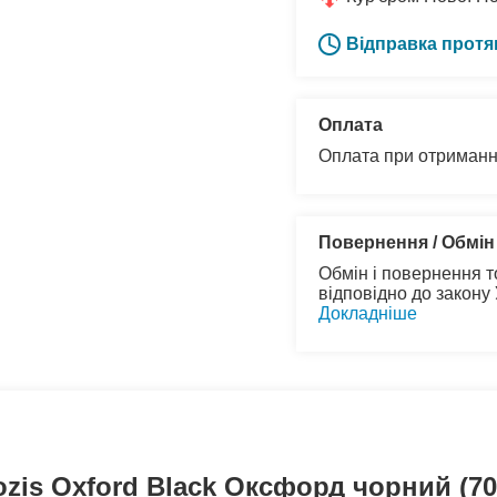
Відправка протя
Оплата
Оплата при отриманн
Повернення / Обмін
Обмін і повернення т
відповідно до закону
Докладніше
zis Oxford Black Оксфорд чорний (70 