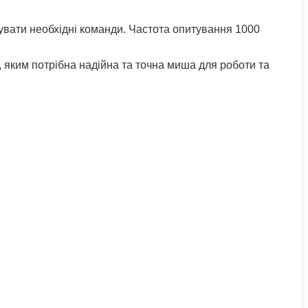
увати необхідні команди. Частота опитування 1000
, яким потрібна надійна та точна миша для роботи та