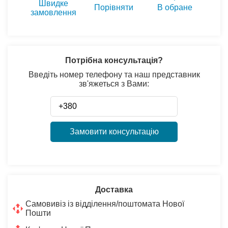
Швидке
Порівняти
В обране
замовлення
Потрібна консультація?
Введіть номер телефону та наш представник
зв'яжеться з Вами:
Замовити консультацію
Доставка
Самовивіз із відділення/поштомата Нової
Пошти