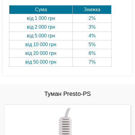
Сума
Знижка
від 1 000 грн
2%
від 2 000 грн
3%
від 5 000 грн
4%
від 10 000 грн
5%
від 20 000 грн
6%
від 50 000 грн
7%
Туман Presto-PS