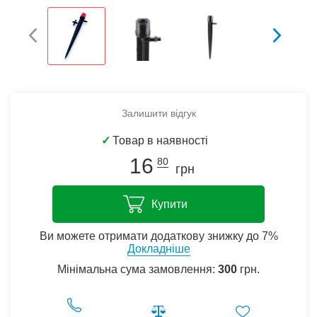
Залишити відгук
✓
Товар в наявності
16
80
грн
Купити
Ви можете отримати додаткову знижку до 7%
Докладніше
Мінімальна сума замовлення:
300
грн.