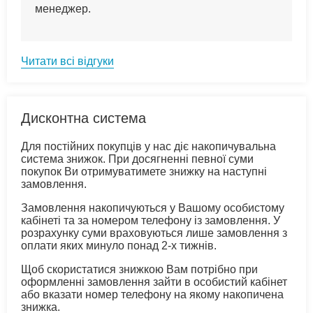
менеджер.
Читати всі відгуки
Дисконтна система
Для постійних покупців у нас діє накопичувальна
система знижок. При досягненні певної суми
покупок Ви отримуватимете знижку на наступні
замовлення.
Замовлення накопичуються у Вашому особистому
кабінеті та за номером телефону із замовлення. У
розрахунку суми враховуються лише замовлення з
оплати яких минуло понад 2-х тижнів.
Щоб скористатися знижкою Вам потрібно при
оформленні замовлення зайти в особистий кабінет
або вказати номер телефону на якому накопичена
знижка.