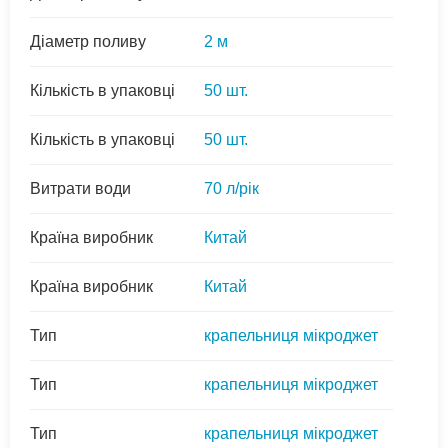
Діаметр поливу
2 м
Кількість в упаковці
50 шт.
Кількість в упаковці
50 шт.
Витрати води
70 л/рік
Країна виробник
Китай
Країна виробник
Китай
Тип
крапельниця мікроджет
Тип
крапельниця мікроджет
Тип
крапельниця мікроджет