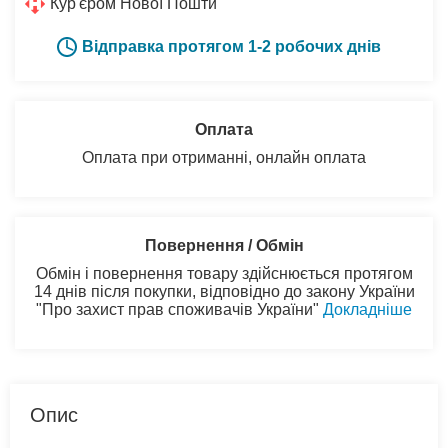
Кур'єром Нової Пошти
Відправка протягом 1-2 робочих днів
Оплата
Оплата при отриманні, онлайн оплата
Повернення / Обмін
Обмін і повернення товару здійснюється протягом
14 днів після покупки, відповідно до закону України
"Про захист прав споживачів України"
Докладніше
Опис