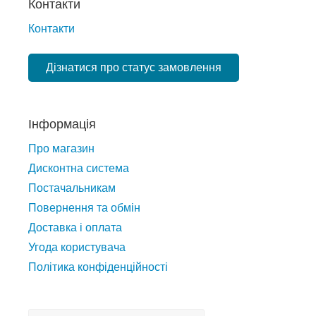
Контакти
Контакти
Дізнатися про статус замовлення
Інформація
Про магазин
Дисконтна система
Постачальникам
Повернення та обмін
Доставка і оплата
Угода користувача
Політика конфіденційності