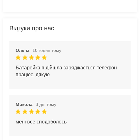
Відгуки про нас
Олена
10 годин тому
Батарейка підійшла заряджається телефон
працює, дякую
Микола
3 дні тому
мені все сподоболось