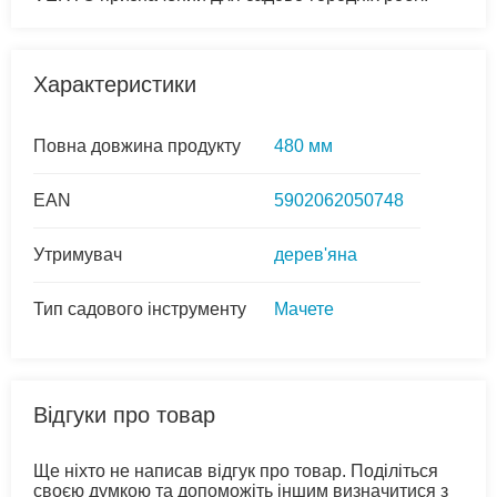
Характеристики
Повна довжина продукту
480 мм
EAN
5902062050748
Утримувач
дерев'яна
Тип садового інструменту
Мачете
Відгуки про товар
Ще ніхто не написав відгук про товар. Поділіться
своєю думкою та допоможіть іншим визначитися з