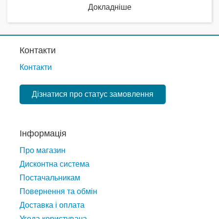
Докладніше
Контакти
Контакти
Дізнатися про статус замовлення
Інформація
Про магазин
Дисконтна система
Постачальникам
Повернення та обмін
Доставка і оплата
Угода користувача