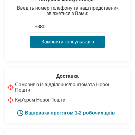
Введіть номер телефону та наш представник
зв'яжеться з Вами:
Замовити консультацію
Доставка
Самовивіз із відділення/поштомата Нової
Пошти
Кур'єром Нової Пошти
Відправка протягом 1-2 робочих днів