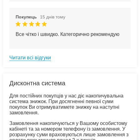
Покупець
15 днів тому
Все чітко і швидко. Категорично рекомендую
Читати всі відгуки
Дисконтна система
Для постійних покупців у нас діє накопичувальна
система знижок. При досягненні певної суми
покупок Ви отримуватимете знижку на наступні
замовлення.
Замовлення накопичуються у Вашому особистому
кабінеті та за номером телефону із замовлення. У
розрахунку суми враховуються лише замовлення з