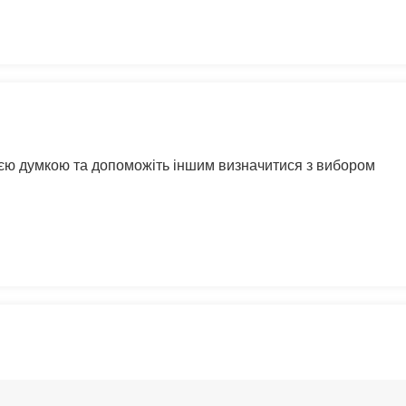
воєю думкою та допоможіть іншим визначитися з вибором