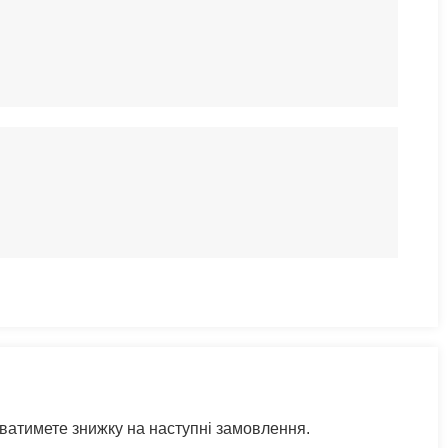
уватимете знижку на наступні замовлення.