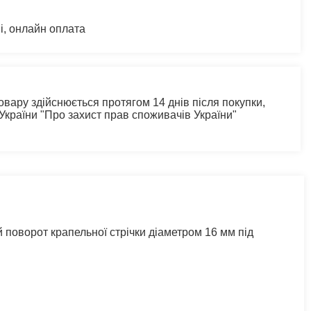
і, онлайн оплата
овару здійснюється протягом 14 днів після покупки,
 України "Про захист прав споживачів України"
 поворот крапельної стрічки діаметром 16 мм під