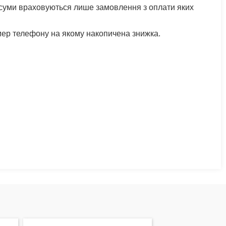
 суми враховуються лише замовлення з оплати яких
мер телефону на якому накопичена знижка.