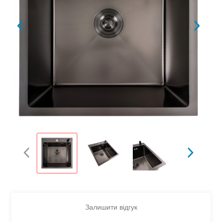
Залишити відгук