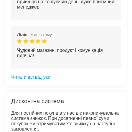
прийшов на слідуючий день, дуже приємний 
менеджер.
Лілія
9 днів тому
Чудовий магазин, продукт і комунікація 
вдячна!
Читати всі відгуки
Дисконтна система
Для постійних покупців у нас діє накопичувальна 
система знижок. При досягненні певної суми 
покупок Ви отримуватимете знижку на наступні 
замовлення.