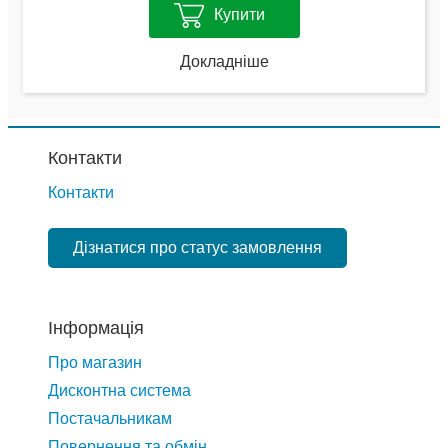
Купити
Докладніше
Контакти
Контакти
Дізнатися про статус замовлення
Інформація
Про магазин
Дисконтна система
Постачальникам
Повернення та обмін