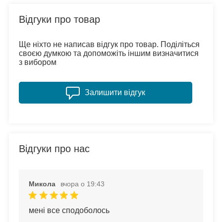
Відгуки про товар
Ще ніхто не написав відгук про товар. Поділіться
своєю думкою та допоможіть іншим визначитися
з вибором
Залишити відгук
Відгуки про нас
Микола
вчора о 19:43
мені все сподоболось