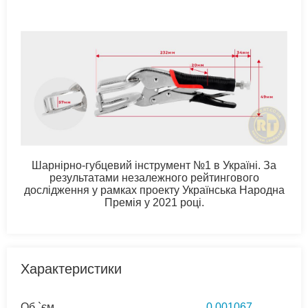
Шарнірно-губцевий інструмент №1 в Україні. За
результатами незалежного рейтингового
дослідження у рамках проекту Українська Народна
Премія у 2021 році.
Характеристики
Об `єм
0,001067