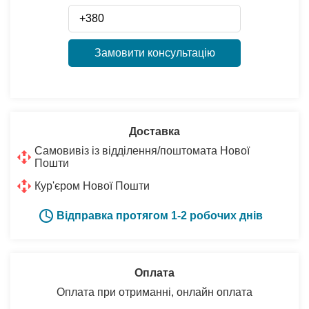
Замовити консультацію
Доставка
Самовивіз із відділення/поштомата Нової
Пошти
Кур'єром Нової Пошти
Відправка протягом 1-2 робочих днів
Оплата
Оплата при отриманні, онлайн оплата