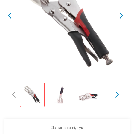
Залишити відгук