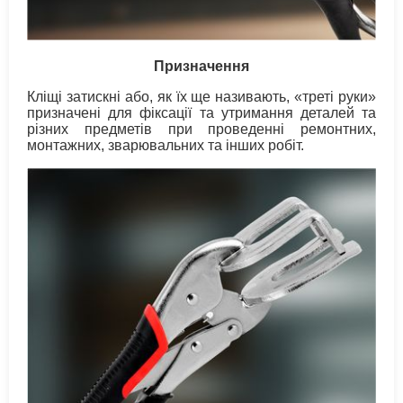
Призначення
Кліщі затискні або, як їх ще називають, «треті руки»
призначені для фіксації та утримання деталей та
різних предметів при проведенні ремонтних,
монтажних, зварювальних та інших робіт.