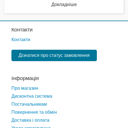
Докладніше
Контакти
Контакти
Дізнатися про статус замовлення
Інформація
Про магазин
Дисконтна система
Постачальникам
Повернення та обмін
Доставка і оплата