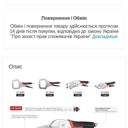
Повернення / Обмін
Обмін і повернення товару здійснюється протягом
14 днів після покупки, відповідно до закону України
"Про захист прав споживачів України"
Докладніше
Опис