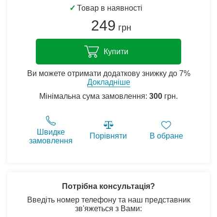
✓
Товар в наявності
249
грн
Купити
Ви можете отримати додаткову знижку до 7%
Докладніше
Мінімальна сума замовлення:
300
грн.
Швидке
Порівняти
В обране
замовлення
Потрібна консультація?
Введіть номер телефону та наш представник
зв'яжеться з Вами: