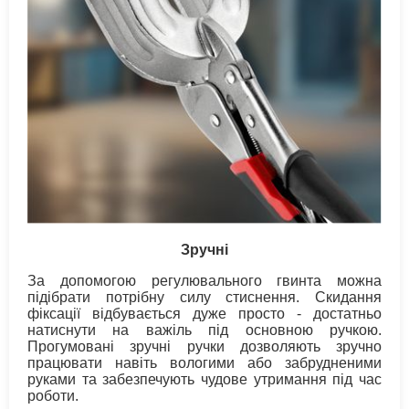
Зручні
За допомогою регулювального гвинта можна
підібрати потрібну силу стиснення. Скидання
фіксації відбувається дуже просто - достатньо
натиснути на важіль під основною ручкою.
Прогумовані зручні ручки дозволяють зручно
працювати навіть вологими або забрудненими
руками та забезпечують чудове утримання під час
роботи.