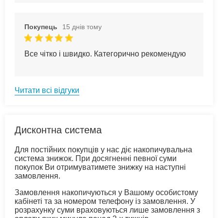
Покупець
15 днів тому
Все чітко і швидко. Категорично рекомендую
Читати всі відгуки
Дисконтна система
Для постійних покупців у нас діє накопичувальна
система знижок. При досягненні певної суми
покупок Ви отримуватимете знижку на наступні
замовлення.
Замовлення накопичуються у Вашому особистому
кабінеті та за номером телефону із замовлення. У
розрахунку суми враховуються лише замовлення з