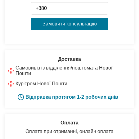
Замовити консультацію
Доставка
Самовивіз із відділення/поштомата Нової
Пошти
Кур'єром Нової Пошти
Відправка протягом 1-2 робочих днів
Оплата
Оплата при отриманні, онлайн оплата