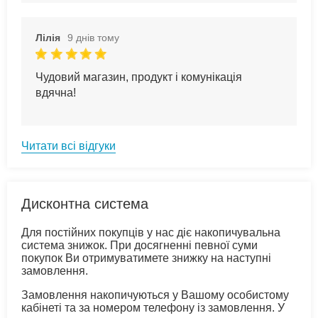
Лілія
9 днів тому
Чудовий магазин, продукт і комунікація
вдячна!
Читати всі відгуки
Дисконтна система
Для постійних покупців у нас діє накопичувальна
система знижок. При досягненні певної суми
покупок Ви отримуватимете знижку на наступні
замовлення.
Замовлення накопичуються у Вашому особистому
кабінеті та за номером телефону із замовлення. У