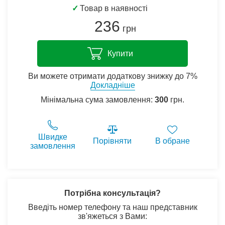
✓
Товар в наявності
236
грн
Купити
Ви можете отримати додаткову знижку до 7%
Докладніше
Мінімальна сума замовлення:
300
грн.
Швидке
Порівняти
В обране
замовлення
Потрібна консультація?
Введіть номер телефону та наш представник
зв'яжеться з Вами: