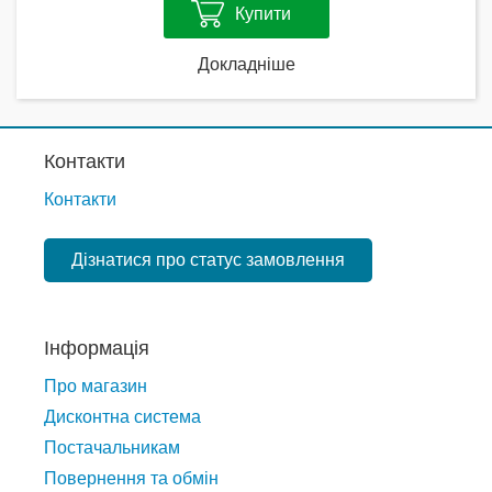
Купити
Докладніше
Контакти
Контакти
Дізнатися про статус замовлення
Інформація
Про магазин
Дисконтна система
Постачальникам
Повернення та обмін