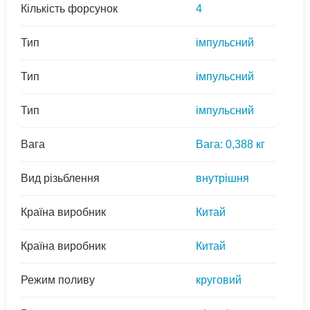
Кількість форсунок
4
Тип
імпульсний
Тип
імпульсний
Тип
імпульсний
Вага
Вага: 0,388 кг
Вид різьблення
внутрішня
Країна виробник
Китай
Країна виробник
Китай
Режим поливу
круговий