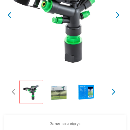
Залишити відгук