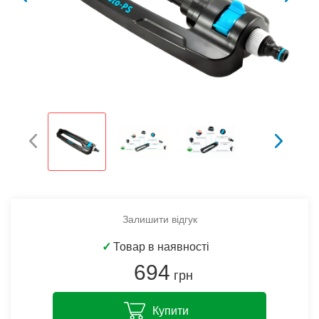
Залишити відгук
✓
Товар в наявності
694
грн
Купити