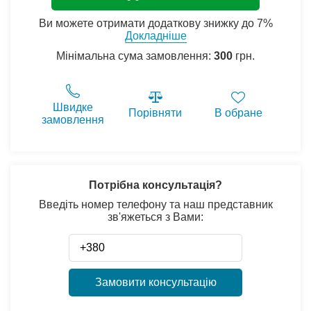
Ви можете отримати додаткову знижку до 7%
Докладніше
Мінімальна сума замовлення:
300
грн.
Швидке
Порівняти
В обране
замовлення
Потрібна консультація?
Введіть номер телефону та наш представник
зв'яжеться з Вами:
Замовити консультацію