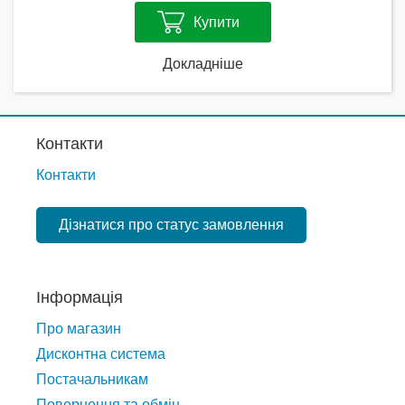
Купити
Докладніше
Контакти
Контакти
Дізнатися про статус замовлення
Інформація
Про магазин
Дисконтна система
Постачальникам
Повернення та обмін