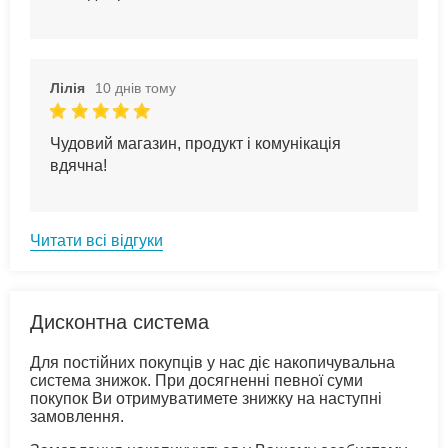
Лілія
10 днів тому
Чудовий магазин, продукт і комунікація
вдячна!
Читати всі відгуки
Дисконтна система
Для постійних покупців у нас діє накопичувальна
система знижок. При досягненні певної суми
покупок Ви отримуватимете знижку на наступні
замовлення.