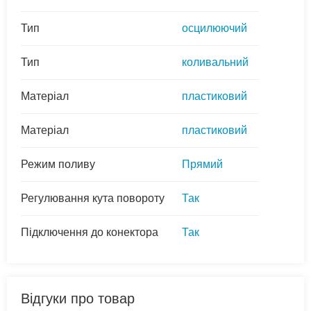
Тип
осцилюючий
Тип
коливальний
Матеріал
пластиковий
Матеріал
пластиковий
Режим поливу
Прямий
Регулювання кута повороту
Так
Підключення до конектора
Так
Відгуки про товар