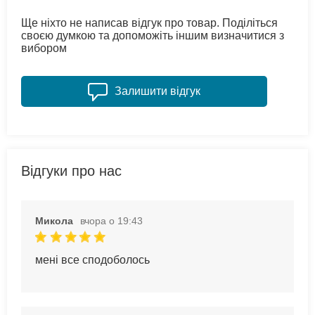
Ще ніхто не написав відгук про товар. Поділіться
своєю думкою та допоможіть іншим визначитися з
вибором
Залишити відгук
Відгуки про нас
Микола
вчора о 19:43
мені все сподоболось