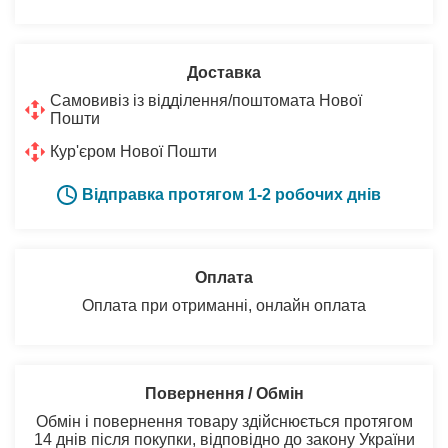
Доставка
Самовивіз із відділення/поштомата Нової
Пошти
Кур'єром Нової Пошти
Відправка протягом 1-2 робочих днів
Оплата
Оплата при отриманні, онлайн оплата
Повернення / Обмін
Обмін і повернення товару здійснюється протягом
14 днів після покупки, відповідно до закону України