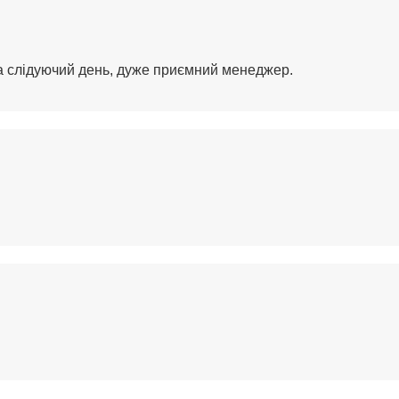
на слідуючий день, дуже приємний менеджер.