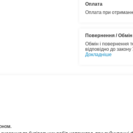
Оплата
Оплата при отриманн
Повернення / Обмін
Обмін і повернення т
відповідно до закону
Докладніше
оном.