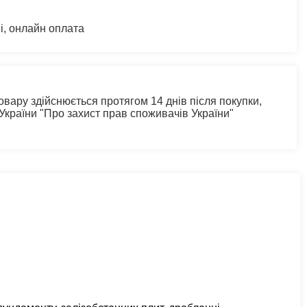
і, онлайн оплата
овару здійснюється протягом 14 днів після покупки,
 України "Про захист прав споживачів України"