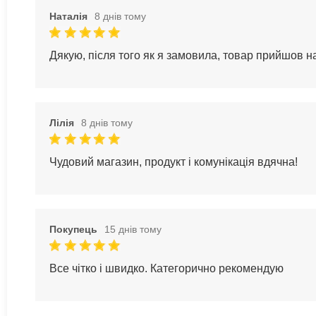
Наталія
8 днів тому
Дякую, після того як я замовила, товар прийшов 
Лілія
8 днів тому
Чудовий магазин, продукт і комунікація вдячна!
Покупець
15 днів тому
Все чітко і швидко. Категорично рекомендую