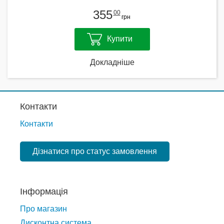
355
00
грн
Купити
Докладніше
Контакти
Контакти
Дізнатися про статус замовлення
Інформація
Про магазин
Дисконтна система