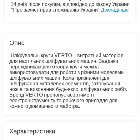
14 днів після покупки, відповідно до закону України
"Про захист прав споживачів України"
Докладніше
Опис
Шліфувальні круги VERTO – витратний матеріал
для настільних шліфувальних машин. Завдяки
перехідникам для отвору, круги можна
використовувати для роботи з різними моделями
шліфувальних машин. Кола призначені для
шліфування металевих елементів, заточування
ножів та виконання будь-яких шліфувальних робіт.
Бренд VERTO пропонує асортимент
електроінструменту та робочого приладдя для
кожного домашнього майстра.
Характеристики