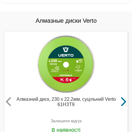
Алмазные диски Verto
Алмазний диск, 230 x 22.2мм, суцільний Verto
61H3T9
Залишити відгук
В наявності