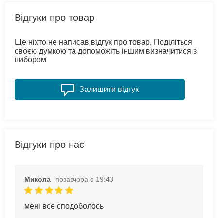
Відгуки про товар
Ще ніхто не написав відгук про товар. Поділіться
своєю думкою та допоможіть іншим визначитися з
вибором
Залишити відгук
Відгуки про нас
Микола
позавчора о 19:43
мені все сподоболось