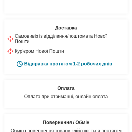
Доставка
Самовивіз із відділення/поштомата Нової
Пошти
Кур'єром Нової Пошти
Відправка протягом 1-2 робочих днів
Оплата
Оплата при отриманні, онлайн оплата
Повернення / Обмін
Обмін і повернення товару здійснюється протягом