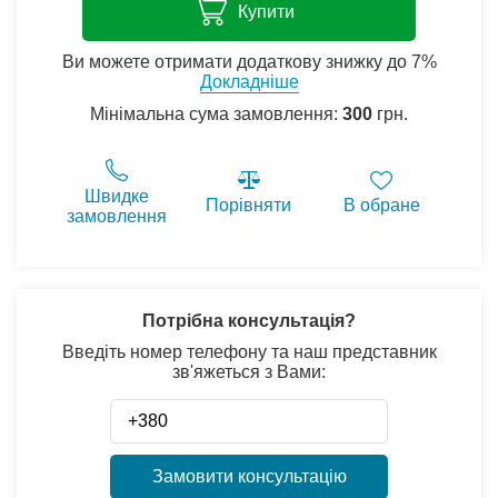
Купити
Ви можете отримати додаткову знижку до 7%
Докладніше
Мінімальна сума замовлення:
300
грн.
Швидке
Порівняти
В обране
замовлення
Потрібна консультація?
Введіть номер телефону та наш представник
зв'яжеться з Вами:
Замовити консультацію