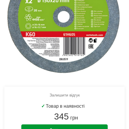
Залишити відгук
✓
Товар в наявності
345
грн