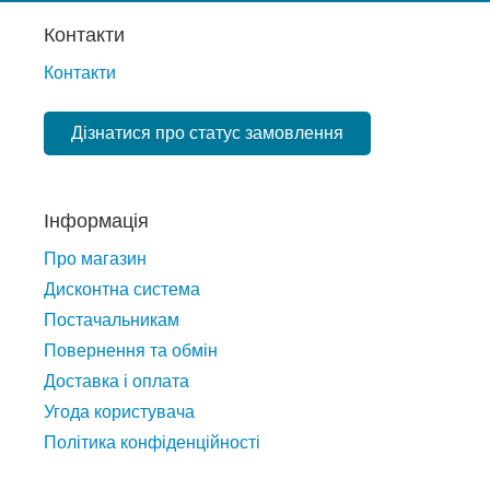
Контакти
Контакти
Дізнатися про статус замовлення
Інформація
Про магазин
Дисконтна система
Постачальникам
Повернення та обмін
Доставка і оплата
Угода користувача
Політика конфіденційності