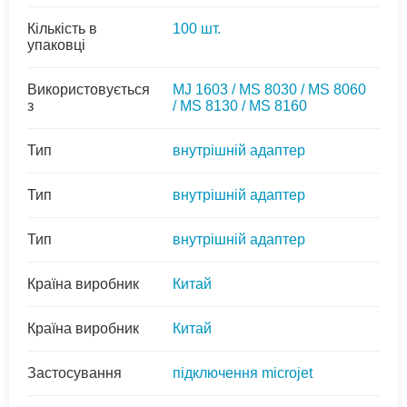
Кількість в
100 шт.
упаковці
Використовується
MJ 1603 / MS 8030 / MS 8060
з
/ MS 8130 / MS 8160
Тип
внутрішній адаптер
Тип
внутрішній адаптер
Тип
внутрішній адаптер
Країна виробник
Китай
Країна виробник
Китай
Застосування
підключення microjet