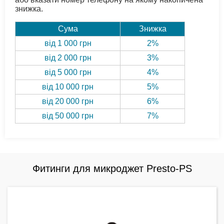
знижка.
Сума
Знижка
від 1 000 грн
2%
від 2 000 грн
3%
від 5 000 грн
4%
від 10 000 грн
5%
від 20 000 грн
6%
від 50 000 грн
7%
Фитинги для микроджет Presto-PS