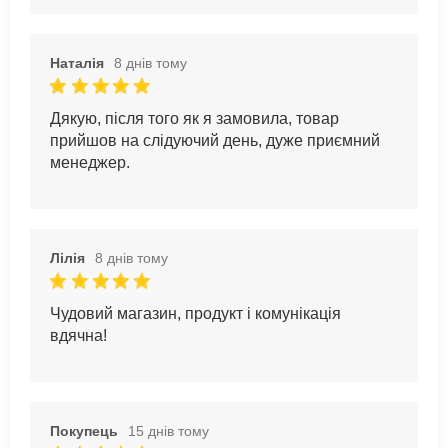
Наталія
8 днів тому
Дякую, після того як я замовила, товар
прийшов на слідуючий день, дуже приємний
менеджер.
Лілія
8 днів тому
Чудовий магазин, продукт і комунікація
вдячна!
Покупець
15 днів тому