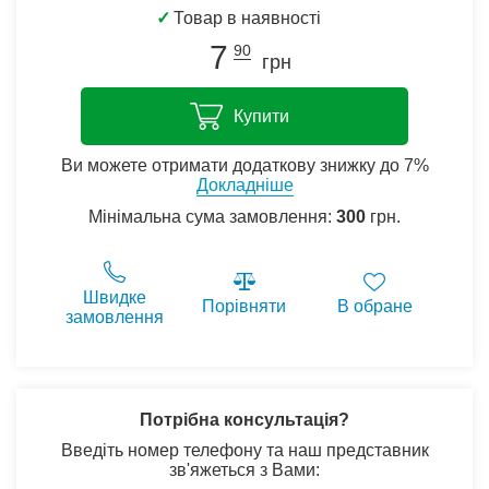
✓
Товар в наявності
7
90
грн
Купити
Ви можете отримати додаткову знижку до 7%
Докладніше
Мінімальна сума замовлення:
300
грн.
Швидке
Порівняти
В обране
замовлення
Потрібна консультація?
Введіть номер телефону та наш представник
зв'яжеться з Вами: