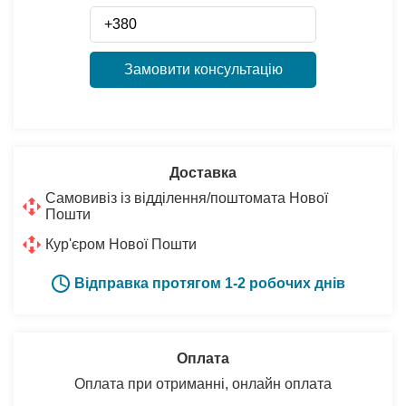
Замовити консультацію
Доставка
Самовивіз із відділення/поштомата Нової
Пошти
Кур'єром Нової Пошти
Відправка протягом 1-2 робочих днів
Оплата
Оплата при отриманні, онлайн оплата