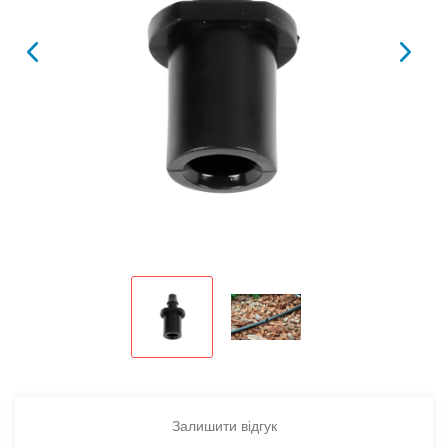
Залишити відгук