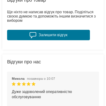
Відгуки про товар
Ще ніхто не написав відгук про товар. Поділіться
своєю думкою та допоможіть іншим визначитися з
вибором
Залишити відгук
Відгуки про нас
Микола
позавчора о 10:07
Дуже задоволений оперативністю
обслуговуванню