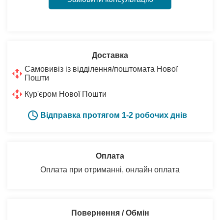
Доставка
Самовивіз із відділення/поштомата Нової
Пошти
Кур'єром Нової Пошти
Відправка протягом 1-2 робочих днів
Оплата
Оплата при отриманні, онлайн оплата
Повернення / Обмін