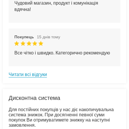
Чудовий магазин, продукт і комунікація
вдячна!
Покупець
15 днів тому
Все чітко і швидко. Категорично рекомендую
Читати всі відгуки
Дисконтна система
Для постійних покупців у нас діє накопичувальна
система знижок. При досягненні певної суми
покупок Ви отримуватимете знижку на наступні
замовлення.