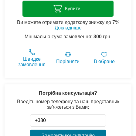
Купити
Ви можете отримати додаткову знижку до 7%
Докладніше
Мінімальна сума замовлення:
300
грн.
Швидке
Порівняти
В обране
замовлення
Потрібна консультація?
Введіть номер телефону та наш представник
зв'яжеться з Вами:
Замовити консультацію