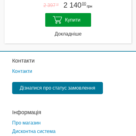
2 140
00
2 397
00
грн
Купити
Докладніше
Контакти
Контакти
Дізнатися про статус замовлення
Інформація
Про магазин
Дисконтна система