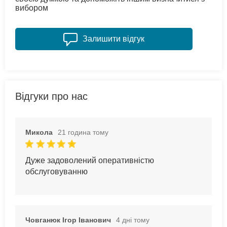
вибором
Залишити відгук
Відгуки про нас
Микола
21 година тому
Дуже задоволений оперативністю
обслуговуванню
Човганюк Ігор Іванович
4 дні тому