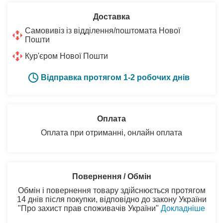
Доставка
Самовивіз із відділення/поштомата Нової
Пошти
Кур'єром Нової Пошти
Відправка протягом 1-2 робочих днів
Оплата
Оплата при отриманні, онлайн оплата
Повернення / Обмін
Обмін і повернення товару здійснюється протягом
14 днів після покупки, відповідно до закону України
"Про захист прав споживачів України"
Докладніше