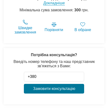
Докладніше
Мінімальна сума замовлення:
300
грн.
Швидке
Порівняти
В обране
замовлення
Потрібна консультація?
Введіть номер телефону та наш представник
зв'яжеться з Вами:
Замовити консультацію