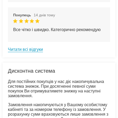
Покупець
14 днів тому
Все чітко і швидко. Категорично рекомендую
Читати всі відгуки
Дисконтна система
Для постійних покупців у нас діє накопичувальна
система знижок. При досягненні певної суми
покупок Ви отримуватимете знижку на наступні
замовлення.
Замовлення накопичуються у Вашому особистому
кабінеті та за номером телефону із замовлення. У
розрахунку суми враховуються лише замовлення з