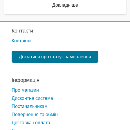
Докладніше
Контакти
Контакти
Дізнатися про статус замовлення
Інформація
Про магазин
Дисконтна система
Постачальникам
Повернення та обмін
Доставка і оплата