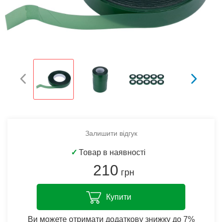
Залишити відгук
✓
Товар в наявності
210
грн
Купити
Ви можете отримати додаткову знижку до 7%