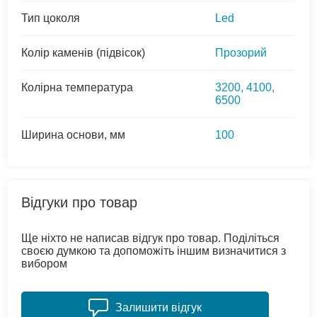
Тип цоколя
Led
Колір каменів (підвісок)
Прозорий
Колірна температура
3200, 4100,
6500
Ширина основи, мм
100
Відгуки про товар
Ще ніхто не написав відгук про товар. Поділіться
своєю думкою та допоможіть іншим визначитися з
вибором
Залишити відгук