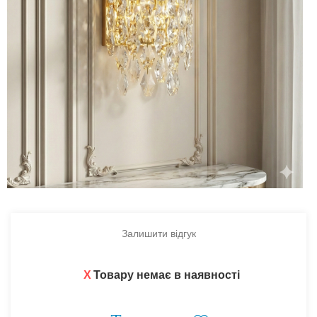
Залишити відгук
X
Товару немає в наявності