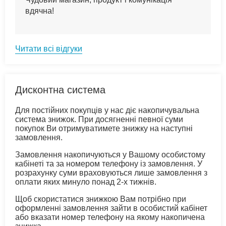
вдячна!
Читати всі відгуки
Дисконтна система
Для постійних покупців у нас діє накопичувальна
система знижок. При досягненні певної суми
покупок Ви отримуватимете знижку на наступні
замовлення.
Замовлення накопичуються у Вашому особистому
кабінеті та за номером телефону із замовлення. У
розрахунку суми враховуються лише замовлення з
оплати яких минуло понад 2-х тижнів.
Щоб скористатися знижкою Вам потрібно при
оформленні замовлення зайти в особистий кабінет
або вказати номер телефону на якому накопичена