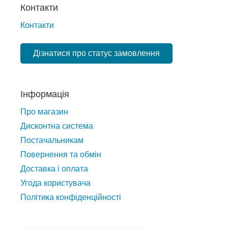
Контакти
Контакти
Дізнатися про статус замовлення
Інформація
Про магазин
Дисконтна система
Постачальникам
Повернення та обмін
Доставка і оплата
Угода користувача
Політика конфіденційності