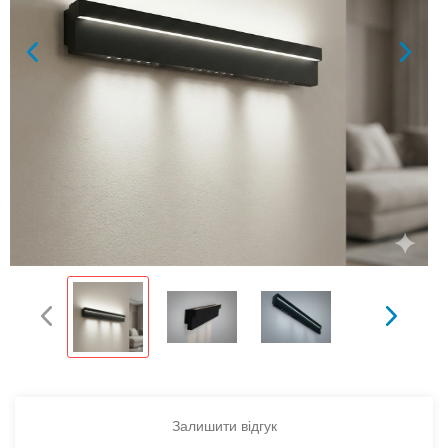
Залишити відгук