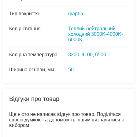
Тип покриття
фарба
Колір світіння
Теплий-нейтральний-
холодний 3000K-4000K-
6000K
Колірна температура
3200, 4100, 6500
Ширина основи, мм
50
Відгуки про товар
Ще ніхто не написав відгук про товар. Поділіться
своєю думкою та допоможіть іншим визначитися з
вибором