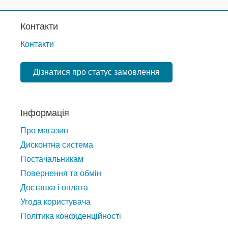
Контакти
Контакти
Дізнатися про статус замовлення
Інформація
Про магазин
Дисконтна система
Постачальникам
Повернення та обмін
Доставка і оплата
Угода користувача
Політика конфіденційності