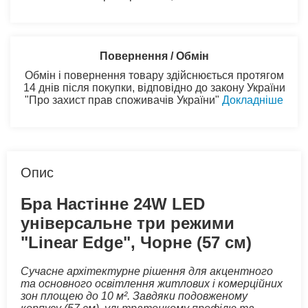
Повернення / Обмін
Обмін і повернення товару здійснюється протягом
14 днів після покупки, відповідно до закону України
"Про захист прав споживачів України"
Докладніше
Опис
Бра Настінне 24W LED
універсальне три режими
"Linear Edge", Чорне (57 см)
Сучасне архітектурне рішення для акцентного
та основного освітлення житлових і комерційних
зон площею до 10 м². Завдяки подовженому