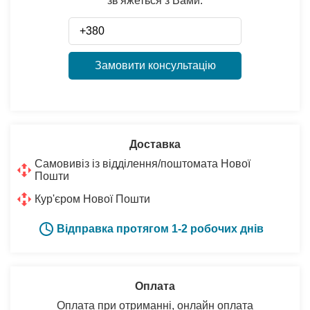
зв'яжеться з Вами:
Замовити консультацію
Доставка
Самовивіз із відділення/поштомата Нової
Пошти
Кур'єром Нової Пошти
Відправка протягом 1-2 робочих днів
Оплата
Оплата при отриманні, онлайн оплата