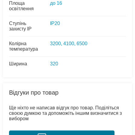
Площа
до 16
освітлення
Ступінь
IP20
захисту IP
Колірна
3200, 4100, 6500
температура
Ширина
320
Відгуки про товар
Ще ніхто не написав відгук про товар. Поділіться
своєю думкою та допоможіть іншим визначитися з
вибором