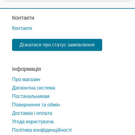
Контакти
Контакти
Дізнатися про статус замовлення
Інформація
Про магазин
Дисконтна система
Постачальникам
Повернення та обмін
Доставка і оплата
Угода користувача
Політика конфіденційності