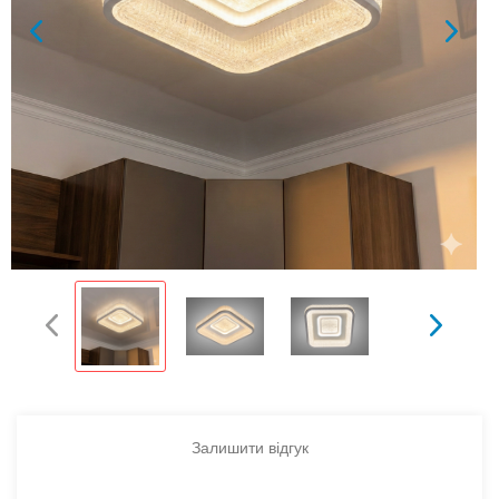
Залишити відгук