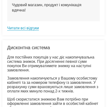
Чудовий магазин, продукт і комунікація
вдячна!
Читати всі відгуки
Дисконтна система
Для постійних покупців у нас діє накопичувальна
система знижок. При досягненні певної суми
покупок Ви отримуватимете знижку на наступні
замовлення.
Замовлення накопичуються у Вашому особистому
кабінеті та за номером телефону із замовлення. У
розрахунку суми враховуються лише замовлення з
оплати яких минуло понад 2-х тижнів.
Щоб скористатися знижкою Вам потрібно при
оформленні замовлення зайти в особистий кабінет