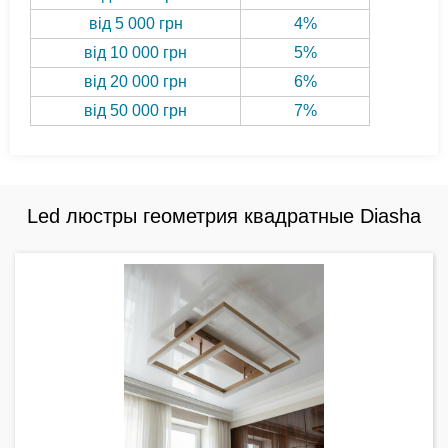
від 5 000 грн
4%
від 10 000 грн
5%
від 20 000 грн
6%
від 50 000 грн
7%
Led люстры геометрия квадратные Diasha