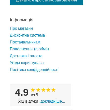
Дізнатися про статус замовлення
Інформація
Про магазин
Дисконтна система
Постачальникам
Повернення та обмін
Доставка і оплата
Угода користувача
Політика конфіденційності
4.9
из 5
602 відгуки
докладніше...