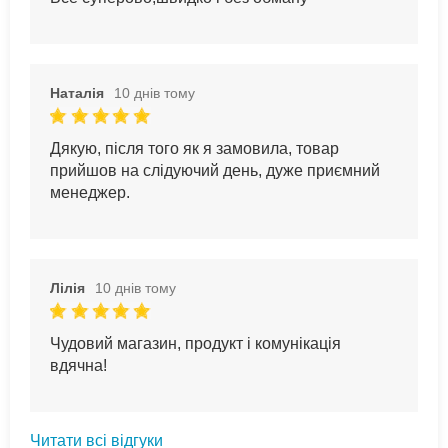
Наталія
10 днів тому
Дякую, після того як я замовила, товар
прийшов на слідуючий день, дуже приємний
менеджер.
Лілія
10 днів тому
Чудовий магазин, продукт і комунікація
вдячна!
Читати всі відгуки