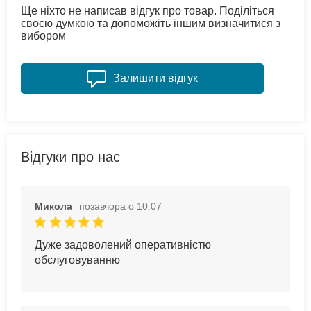
Ще ніхто не написав відгук про товар. Поділіться
своєю думкою та допоможіть іншим визначитися з
вибором
Залишити відгук
Відгуки про нас
Микола
позавчора о 10:07
Дуже задоволений оперативністю
обслуговуванню