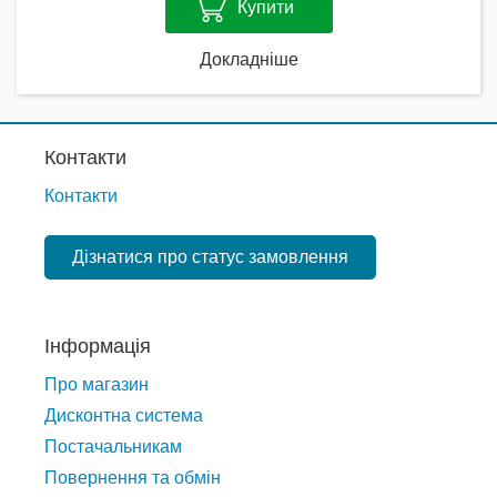
Купити
Докладніше
Контакти
Контакти
Дізнатися про статус замовлення
Інформація
Про магазин
Дисконтна система
Постачальникам
Повернення та обмін