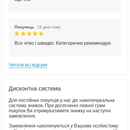
Покупець
15 днів тому
Все чітко і швидко. Категорично рекомендую
Читати всі відгуки
Дисконтна система
Для постійних покупців у нас діє накопичувальна
система знижок. При досягненні певної суми
покупок Ви отримуватимете знижку на наступні
замовлення.
Замовлення накопичуються у Вашому особистому