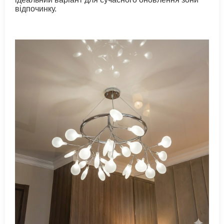
відпочинку.