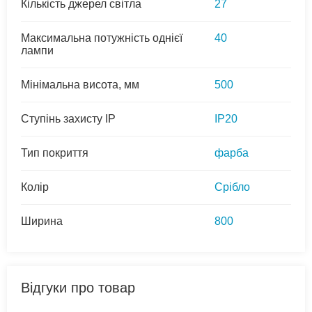
Кількість джерел світла
27
Максимальна потужність однієї
40
лампи
Мінімальна висота, мм
500
Ступінь захисту IP
IP20
Тип покриття
фарба
Колір
Срібло
Ширина
800
Відгуки про товар