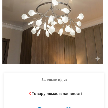
Залишити відгук
X
Товару немає в наявності