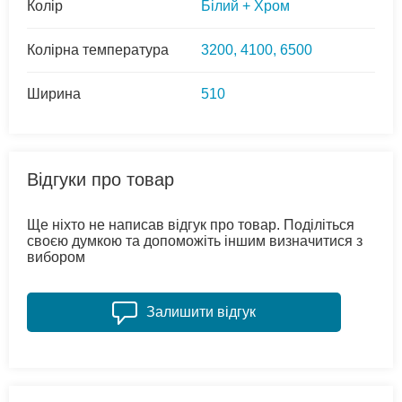
Колір
Білий + Хром
Колірна температура
3200, 4100, 6500
Ширина
510
Відгуки про товар
Ще ніхто не написав відгук про товар. Поділіться
своєю думкою та допоможіть іншим визначитися з
вибором
Залишити відгук