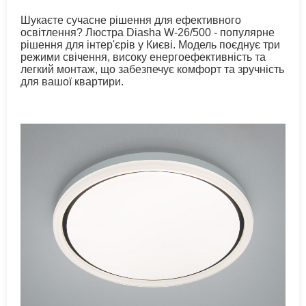
Шукаєте сучасне рішення для ефективного
освітлення? Люстра Diasha W-26/500 - популярне
рішення для інтер'єрів у Києві. Модель поєднує три
режими свічення, високу енергоефективність та
легкий монтаж, що забезпечує комфорт та зручність
для вашої квартири.