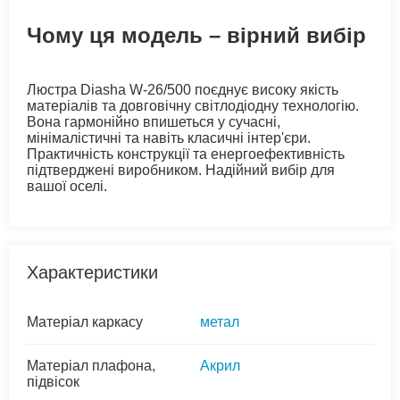
Чому ця модель – вірний вибір
Люстра Diasha W-26/500 поєднує високу якість
матеріалів та довговічну світлодіодну технологію.
Вона гармонійно впишеться у сучасні,
мінімалістичні та навіть класичні інтер'єри.
Практичність конструкції та енергоефективність
підтверджені виробником. Надійний вибір для
вашої оселі.
Характеристики
Матеріал каркасу
метал
Матеріал плафона,
Акрил
підвісок