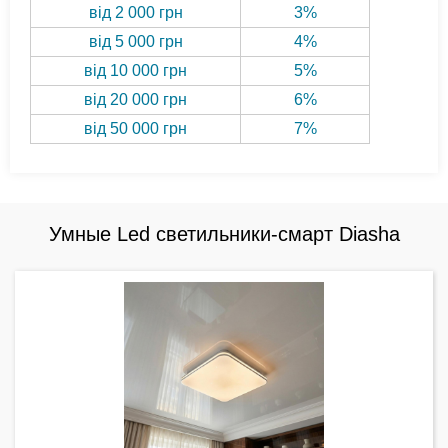
від 2 000 грн
3%
від 5 000 грн
4%
від 10 000 грн
5%
від 20 000 грн
6%
від 50 000 грн
7%
Умные Led светильники-смарт Diasha