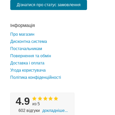
Дізнатися про статус замовлення
Інформація
Про магазин
Дисконтна система
Постачальникам
Повернення та обмін
Доставка і оплата
Угода користувача
Політика конфіденційності
4.9
из 5
602 відгуки
докладніше...