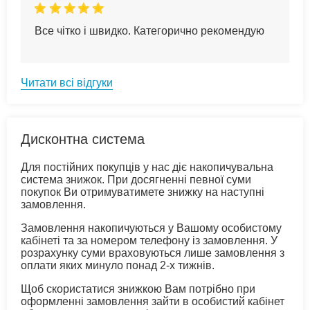
Все чітко і швидко. Категорично рекомендую
Читати всі відгуки
Дисконтна система
Для постійних покупців у нас діє накопичувальна
система знижок. При досягненні певної суми
покупок Ви отримуватимете знижку на наступні
замовлення.
Замовлення накопичуються у Вашому особистому
кабінеті та за номером телефону із замовлення. У
розрахунку суми враховуються лише замовлення з
оплати яких минуло понад 2-х тижнів.
Щоб скористатися знижкою Вам потрібно при
оформленні замовлення зайти в особистий кабінет