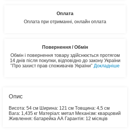
Оплата
Оплата при отриманні, онлайн оплата
Повернення / Обмін
Обмін і повернення товару здійснюється протягом
14 днів після покупки, відповідно до закону України
"Про захист прав споживачів України"
Докладніше
Опис
Висота: 54 см Ширина: 121 см Товщина: 4,5 см
Вага: 1,435 кг Матеріал: метал Механізм: кварцовий
Живлення: батарейка АА Гарантія: 12 місяців