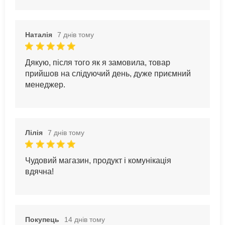
Наталія
7 днів тому
Дякую, після того як я замовила, товар
прийшов на слідуючий день, дуже приємний
менеджер.
Лілія
7 днів тому
Чудовий магазин, продукт і комунікація
вдячна!
Покупець
14 днів тому