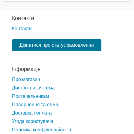
Контакти
Контакти
Дізнатися про статус замовлення
Інформація
Про магазин
Дисконтна система
Постачальникам
Повернення та обмін
Доставка і оплата
Угода користувача
Політика конфіденційності