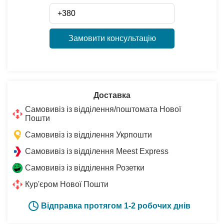
Замовити консультацію
Доставка
Самовивіз із відділення/поштомата Нової
Пошти
Самовивіз із відділення Укрпошти
Самовивіз із відділення Meest Express
Самовивіз із відділення Розетки
Кур'єром Нової Пошти
Відправка протягом 1-2 робочих днів