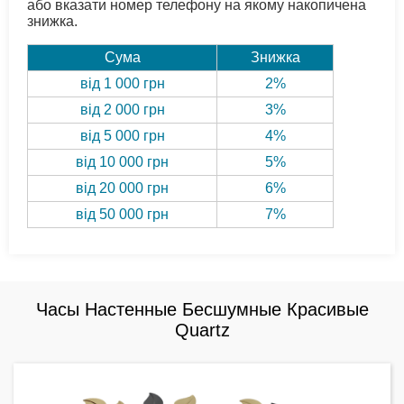
або вказати номер телефону на якому накопичена
знижка.
Сума
Знижка
від 1 000 грн
2%
від 2 000 грн
3%
від 5 000 грн
4%
від 10 000 грн
5%
від 20 000 грн
6%
від 50 000 грн
7%
Часы Настенные Бесшумные Красивые
Quartz