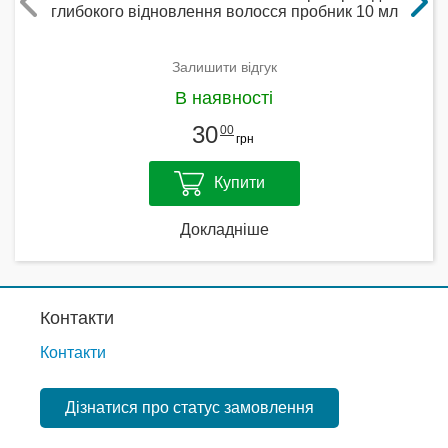
глибокого відновлення волосся пробник 10 мл
Залишити відгук
В наявності
30
00
грн
Купити
Докладніше
Контакти
Контакти
Дізнатися про статус замовлення