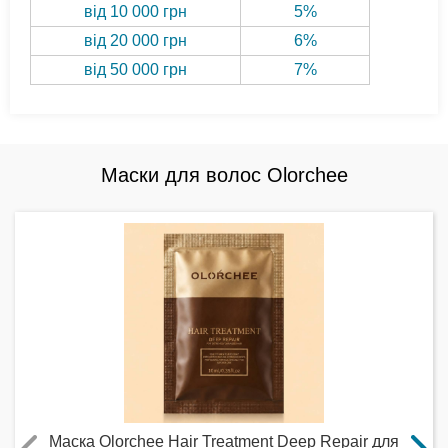
від 10 000 грн
5%
від 20 000 грн
6%
від 50 000 грн
7%
Мaски для волос Olorchee
Маска Olorchee Hair Treatment Deep Repair для