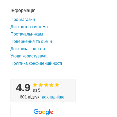
Інформація
Про магазин
Дисконтна система
Постачальникам
Повернення та обмін
Доставка і оплата
Угода користувача
Політика конфіденційності
4.9
из 5
601 відгук
докладніше...