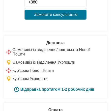
Замовити консультацію
Доставка
Самовивіз із відділення/поштомата Нової
Пошти
Самовивіз із відділення Укрпошти
Кур'єром Нової Пошти
Кур'єром Укрпошти
Відправка протягом 1-2 робочих днів
Оплата