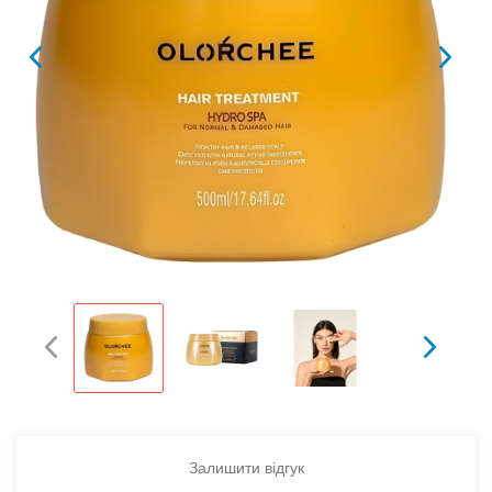
Залишити відгук