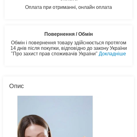
Оплата при отриманні, онлайн оплата
Повернення / Обмін
Обмін і повернення товару здійснюється протягом
14 днів після покупки, відповідно до закону України
"Про захист прав споживачів України"
Докладніше
Опис