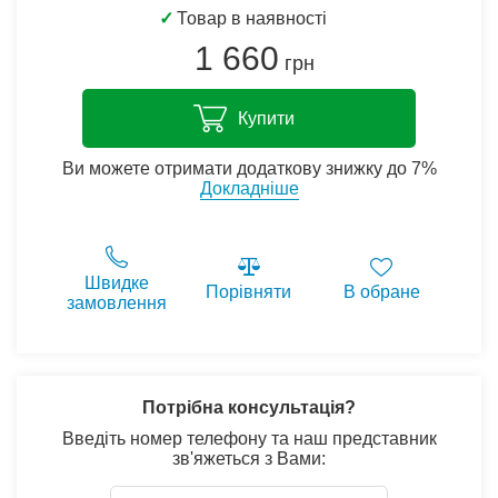
✓
Товар в наявності
1 660
грн
Купити
Ви можете отримати додаткову знижку до 7%
Докладніше
Швидке
Порівняти
В обране
замовлення
Потрібна консультація?
Введіть номер телефону та наш представник
зв'яжеться з Вами: