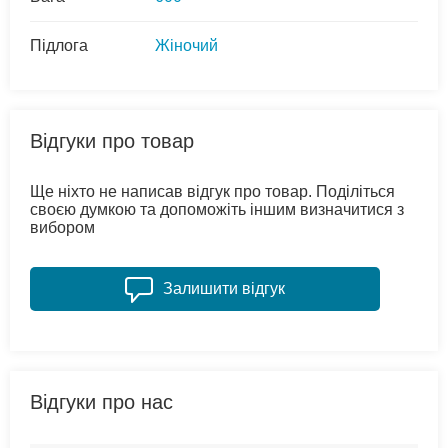
Підлога
Жіночий
Відгуки про товар
Ще ніхто не написав відгук про товар. Поділіться
своєю думкою та допоможіть іншим визначитися з
вибором
Залишити відгук
Відгуки про нас