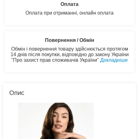
Оплата
Оплата при отриманні, онлайн оплата
Повернення / Обмін
Обмін і повернення товару здійснюється протягом
14 днів після покупки, відповідно до закону України
"Про захист прав споживачів України"
Докладніше
Опис