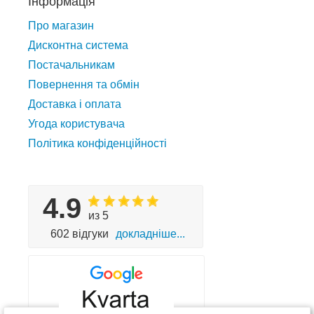
Інформація
Про магазин
Дисконтна система
Постачальникам
Повернення та обмін
Доставка і оплата
Угода користувача
Політика конфіденційності
4.9
из 5
602 відгуки
докладніше...