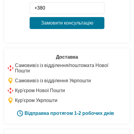
Замовити консультацію
Доставка
Самовивіз із відділення/поштомата Нової
Пошти
Самовивіз із відділення Укрпошти
Кур'єром Нової Пошти
Кур'єром Укрпошти
Відправка протягом 1-2 робочих днів