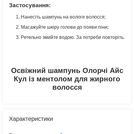
Застосування:
Нанесіть шампунь на вологе волосся;
Масажуйте шкіру голови до появи піни;
Ретельно змийте водою. За потреби повторіть.
Освіжний шампунь Олорчі Айс
Кул із ментолом для жирного
волосся
Характеристики