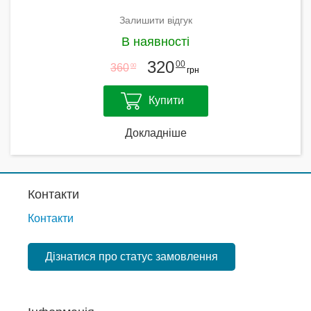
Залишити відгук
В наявності
320
00
360
00
грн
Купити
Докладніше
Контакти
Контакти
Дізнатися про статус замовлення