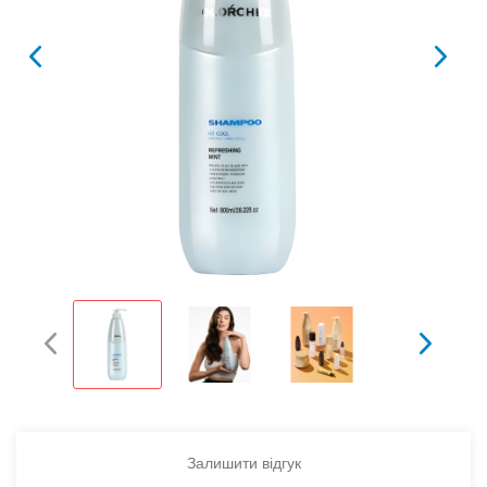
Залишити відгук