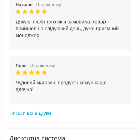
Наталія
10 днів тому
Дякую, після того як я замовила, товар
прийшов на слідуючий день, дуже приємний
менеджер.
Лілія
10 днів тому
Чудовий магазин, продукт і комунікація
вдячна!
Читати всі відгуки
Дисконтна система