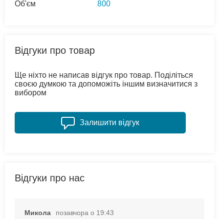
Об'єм
800
Відгуки про товар
Ще ніхто не написав відгук про товар. Поділіться
своєю думкою та допоможіть іншим визначитися з
вибором
Залишити відгук
Відгуки про нас
Микола
позавчора о 19:43