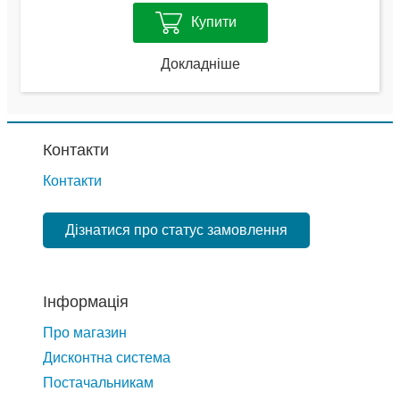
Купити
Докладніше
Контакти
Контакти
Дізнатися про статус замовлення
Інформація
Про магазин
Дисконтна система
Постачальникам