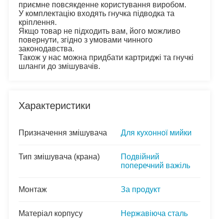
приємне повсякденне користування виробом.
У комплектацію входять гнучка підводка та 
кріплення. 
Якщо товар не підходить вам, його можливо 
повернути, згідно з умовами чинного 
законодавства.
Також у нас можна придбати картриджі та гнучкі 
шланги до змішувачів.
Характеристики
Призначення змішувача
Для кухонної мийки
Тип змішувача (крана)
Подвійний
поперечний важіль
Монтаж
За продукт
Матеріал корпусу
Нержавіюча сталь