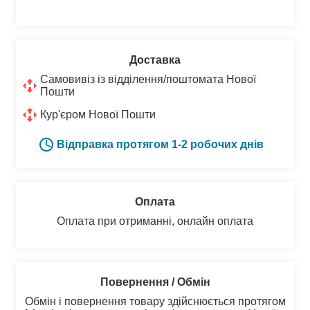
Доставка
Самовивіз із відділення/поштомата Нової
Пошти
Кур'єром Нової Пошти
Відправка протягом 1-2 робочих днів
Оплата
Оплата при отриманні, онлайн оплата
Повернення / Обмін
Обмін і повернення товару здійснюється протягом