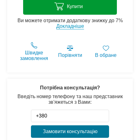
Купити
Ви можете отримати додаткову знижку до 7%
Докладніше
Швидке
Порівняти
В обране
замовлення
Потрібна консультація?
Введіть номер телефону та наш представник
зв'яжеться з Вами:
Замовити консультацію