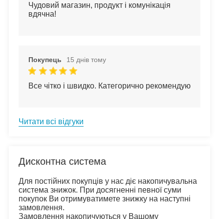
Чудовий магазин, продукт і комунікація 
вдячна!
Покупець
15 днів тому
Все чітко і швидко. Категорично рекомендую
Читати всі відгуки
Дисконтна система
Для постійних покупців у нас діє накопичувальна 
система знижок. При досягненні певної суми 
покупок Ви отримуватимете знижку на наступні 
замовлення.
Замовлення накопичуються у Вашому 