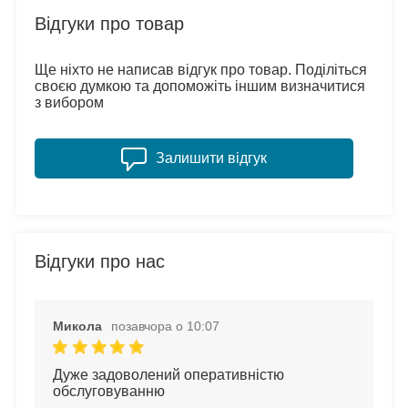
Відгуки про товар
Ще ніхто не написав відгук про товар. Поділіться
своєю думкою та допоможіть іншим визначитися
з вибором
Залишити відгук
Відгуки про нас
Микола
позавчора о 10:07
Дуже задоволений оперативністю 
обслуговуванню