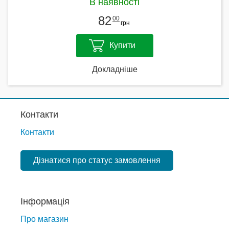
В наявності
82
00
грн
Купити
Докладніше
Контакти
Контакти
Дізнатися про статус замовлення
Інформація
Про магазин