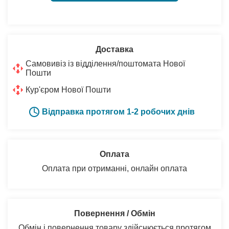
Доставка
Самовивіз із відділення/поштомата Нової
Пошти
Кур'єром Нової Пошти
Відправка протягом 1-2 робочих днів
Оплата
Оплата при отриманні, онлайн оплата
Повернення / Обмін
Обмін і повернення товару здійснюється протягом