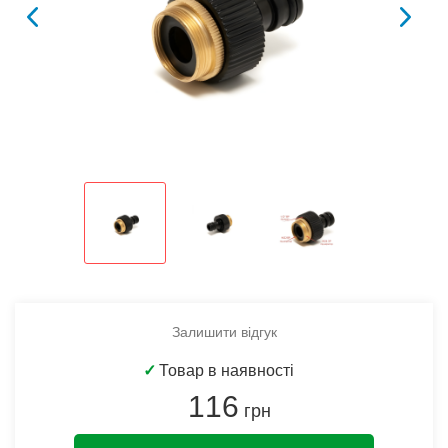
Залишити відгук
✓
Товар в наявності
116
грн