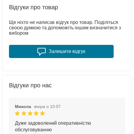
Відгуки про товар
Ще ніхто не написав відгук про товар. Поділіться
своєю думкою та допоможіть іншим визначитися з
вибором
Залишити відгук
Відгуки про нас
Микола
вчора о 10:07
Дуже задоволений оперативністю
обслуговуванню