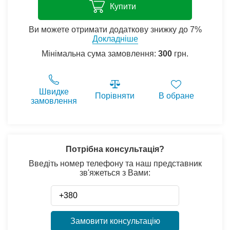
Купити
Ви можете отримати додаткову знижку до 7%
Докладніше
Мінімальна сума замовлення:
300
грн.
Швидке
Порівняти
В обране
замовлення
Потрібна консультація?
Введіть номер телефону та наш представник
зв'яжеться з Вами:
Замовити консультацію