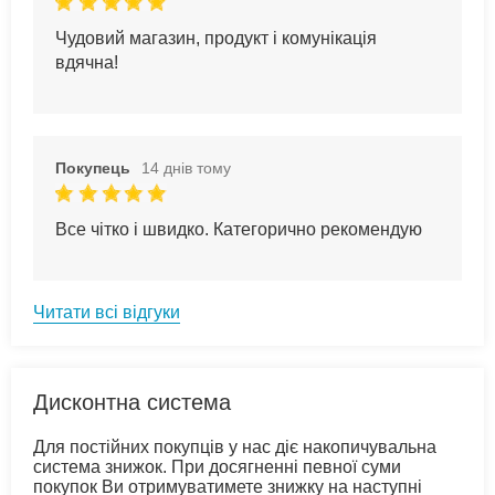
Чудовий магазин, продукт і комунікація
вдячна!
Покупець
14 днів тому
Все чітко і швидко. Категорично рекомендую
Читати всі відгуки
Дисконтна система
Для постійних покупців у нас діє накопичувальна
система знижок. При досягненні певної суми
покупок Ви отримуватимете знижку на наступні