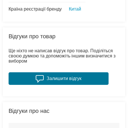
Країна реєстрації бренду
Китай
Відгуки про товар
Ще ніхто не написав відгук про товар. Поділіться
своєю думкою та допоможіть іншим визначитися з
вибором
Залишити відгук
Відгуки про нас