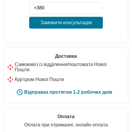
Замовити консультацію
Доставка
Самовивіз із відділення/поштомата Нової
Пошти
Кур'єром Нової Пошти
Відправка протягом 1-2 робочих днів
Оплата
Оплата при отриманні, онлайн оплата