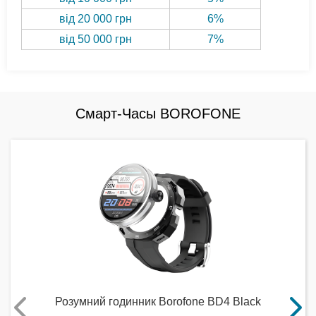
від 20 000 грн
6%
від 50 000 грн
7%
Смарт-Часы BOROFONE
Розумний годинник Borofone BD4 Black