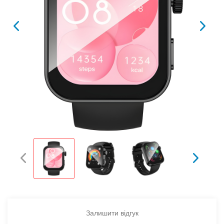
Залишити відгук