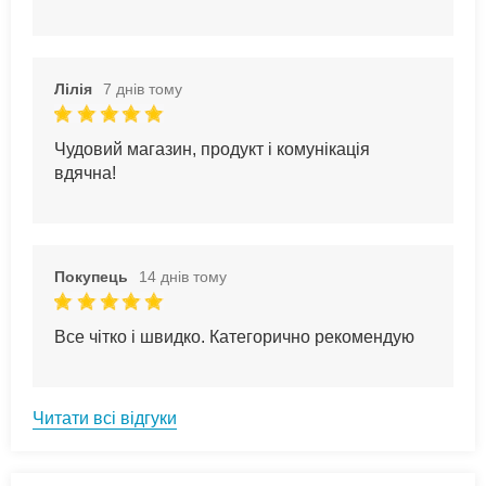
Лілія
7 днів тому
Чудовий магазин, продукт і комунікація
вдячна!
Покупець
14 днів тому
Все чітко і швидко. Категорично рекомендую
Читати всі відгуки