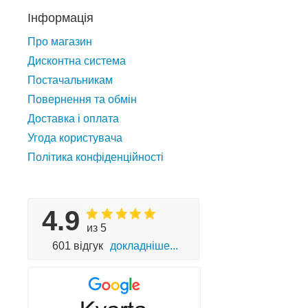
Інформація
Про магазин
Дисконтна система
Постачальникам
Повернення та обмін
Доставка і оплата
Угода користувача
Політика конфіденційності
4.9
из 5
601 відгук
докладніше...