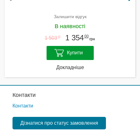
Залишити відгук
В наявності
1 354
00
1 503
00
грн
Купити
Докладніше
Контакти
Контакти
Дізнатися про статус замовлення