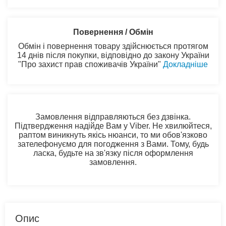
Повернення / Обмін
Обмін і повернення товару здійснюється протягом
14 днів після покупки, відповідно до закону України
"Про захист прав споживачів України"
Докладніше
Замовлення відправляються без дзвінка.
Підтвердження надійде Вам у Viber. Не хвилюйтеся,
раптом виникнуть якісь нюанси, то ми обов'язково
зателефонуємо для погодження з Вами. Тому, будь
ласка, будьте на зв'язку після оформлення
замовлення.
Опис