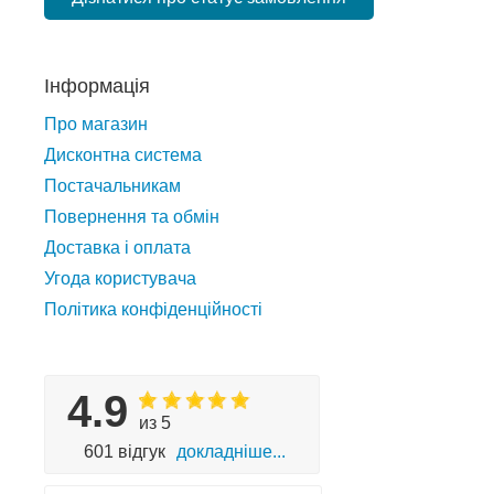
Інформація
Про магазин
Дисконтна система
Постачальникам
Повернення та обмін
Доставка і оплата
Угода користувача
Політика конфіденційності
4.9
из 5
601 відгук
докладніше...