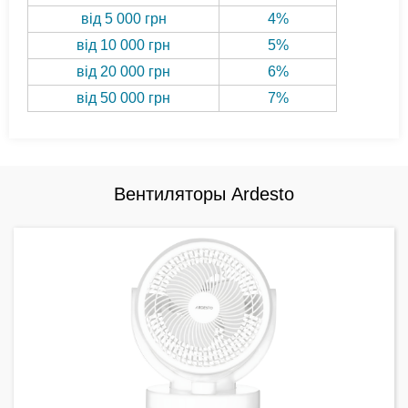
від 5 000 грн
4%
від 10 000 грн
5%
від 20 000 грн
6%
від 50 000 грн
7%
Вентиляторы Ardesto