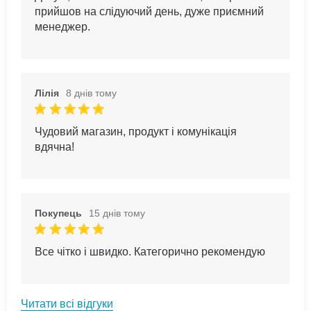
прийшов на слідуючий день, дуже приємний
менеджер.
Лілія
8 днів тому
Чудовий магазин, продукт і комунікація
вдячна!
Покупець
15 днів тому
Все чітко і швидко. Категорично рекомендую
Читати всі відгуки