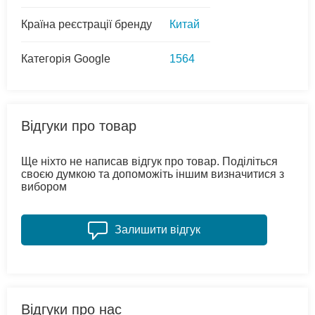
Країна реєстрації бренду
Китай
Категорія Google
1564
Відгуки про товар
Ще ніхто не написав відгук про товар. Поділіться
своєю думкою та допоможіть іншим визначитися з
вибором
Залишити відгук
Відгуки про нас