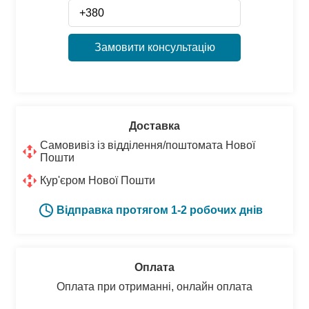
Замовити консультацію
Доставка
Самовивіз із відділення/поштомата Нової
Пошти
Кур'єром Нової Пошти
Відправка протягом 1-2 робочих днів
Оплата
Оплата при отриманні, онлайн оплата