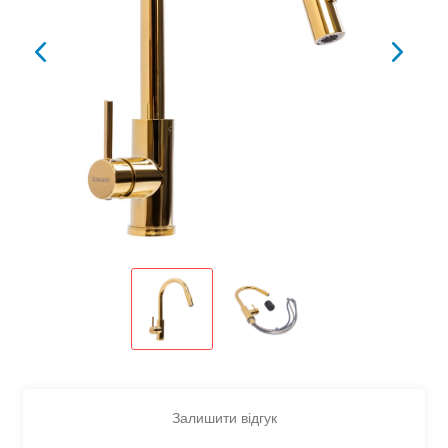
Залишити відгук