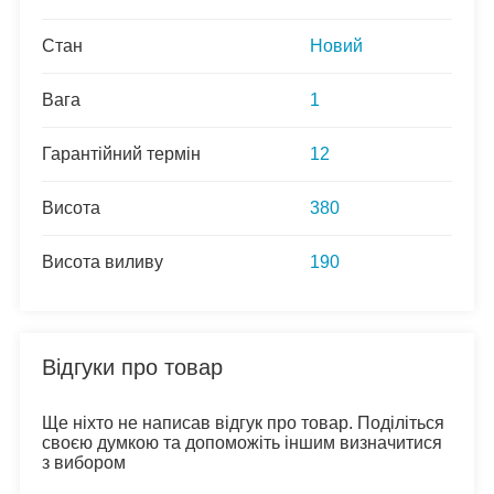
Стан
Новий
Вага
1
Гарантійний термін
12
Висота
380
Висота виливу
190
Відгуки про товар
Ще ніхто не написав відгук про товар. Поділіться
своєю думкою та допоможіть іншим визначитися
з вибором