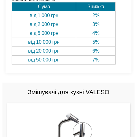
Сума
Знижка
від 1 000 грн
2%
від 2 000 грн
3%
від 5 000 грн
4%
від 10 000 грн
5%
від 20 000 грн
6%
від 50 000 грн
7%
Змішувачі для кухні VALESO