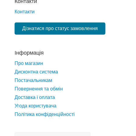
Контакти
Контакти
Дізнатися про статус замовлення
Інформація
Про магазин
Дисконтна система
Постачальникам
Повернення та обмін
Доставка і оплата
Угода користувача
Політика конфіденційності