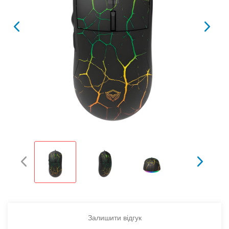
Залишити відгук