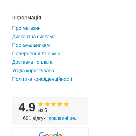
Інформація
Про магазин
Дисконтна система
Постачальникам
Повернення та обмін
Доставка і оплата
Угода користувача
Політика конфіденційності
4.9
из 5
601 відгук
докладніше...