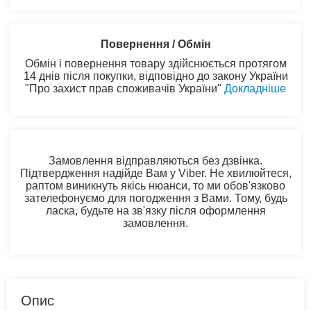
Повернення / Обмін
Обмін і повернення товару здійснюється протягом
14 днів після покупки, відповідно до закону України
"Про захист прав споживачів України"
Докладніше
Замовлення відправляються без дзвінка.
Підтвердження надійде Вам у Viber. Не хвилюйтеся,
раптом виникнуть якісь нюанси, то ми обов'язково
зателефонуємо для погодження з Вами. Тому, будь
ласка, будьте на зв'язку після оформлення
замовлення.
Опис