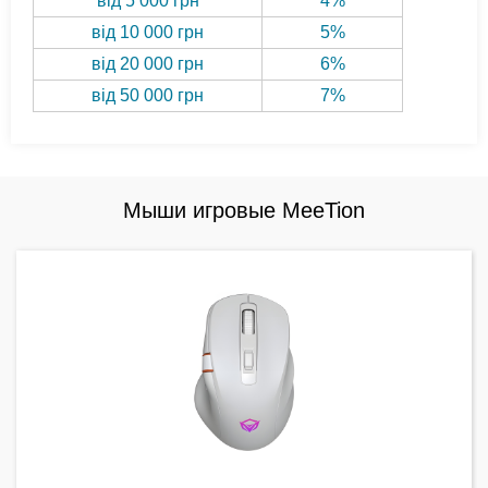
від 5 000 грн
4%
від 10 000 грн
5%
від 20 000 грн
6%
від 50 000 грн
7%
Мыши игровые MeeTion