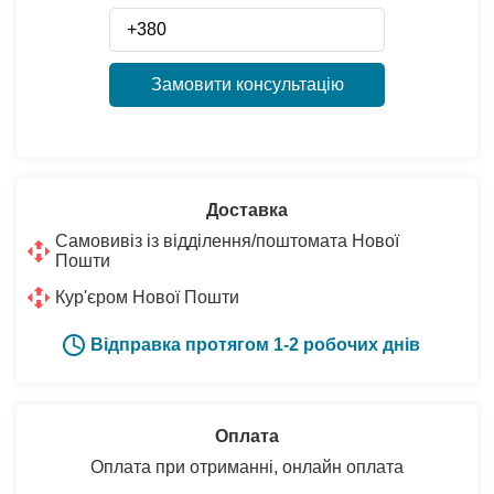
Замовити консультацію
Доставка
Самовивіз із відділення/поштомата Нової
Пошти
Кур'єром Нової Пошти
Відправка протягом 1-2 робочих днів
Оплата
Оплата при отриманні, онлайн оплата