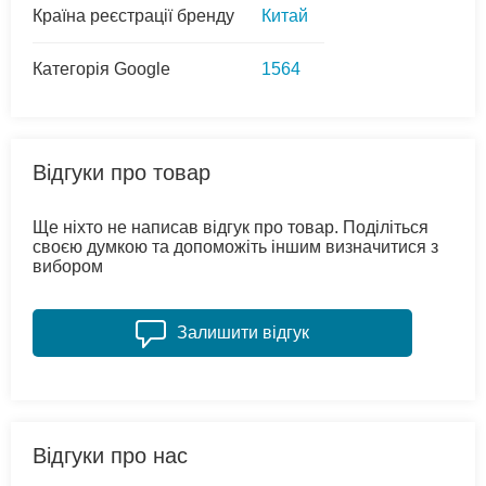
Країна реєстрації бренду
Китай
Категорія Google
1564
Відгуки про товар
Ще ніхто не написав відгук про товар. Поділіться
своєю думкою та допоможіть іншим визначитися з
вибором
Залишити відгук
Відгуки про нас