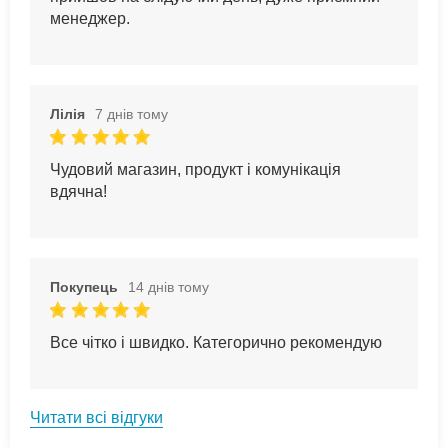
менеджер.
Лілія
7 днів тому
Чудовий магазин, продукт і комунікація
вдячна!
Покупець
14 днів тому
Все чітко і швидко. Категорично рекомендую
Читати всі відгуки