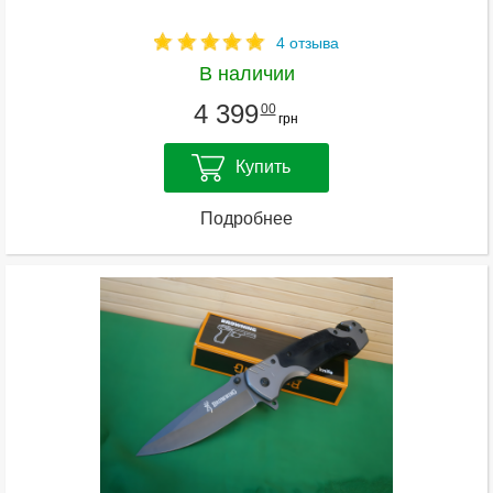
4 отзыва
В наличии
4 399
00
грн
Купить
Подробнее