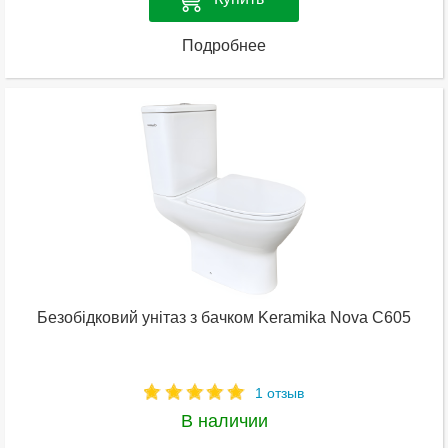
Подробнее
Безобідковий унітаз з бачком Keramika Nova C605
1 отзыв
В наличии