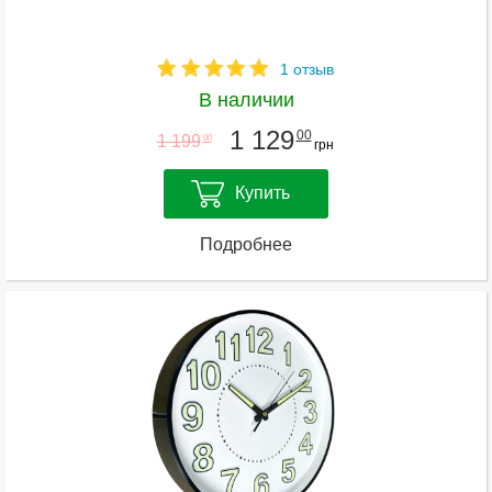
1 отзыв
В наличии
1 129
00
1 199
00
грн
Купить
Подробнее