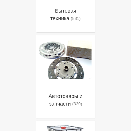
Бытовая
техника
(881)
Автотовары и
запчасти
(320)