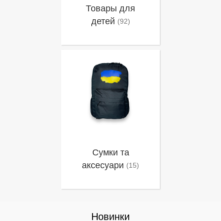
Товары для
детей
(92)
Сумки та
аксесуари
(15)
Новинки