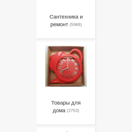
Сантехника и
ремонт
(5968)
Товары для
дома
(2753)