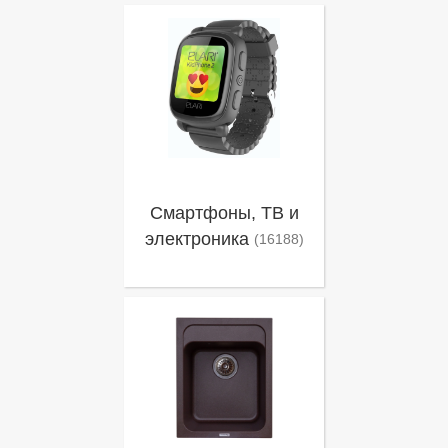
Смартфоны, ТВ и
электроника
(16188)