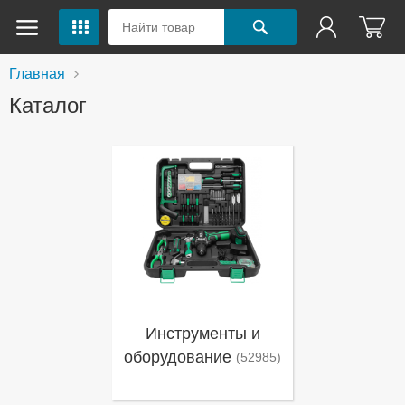
Главная
Каталог
Инструменты и
оборудование
(52985)