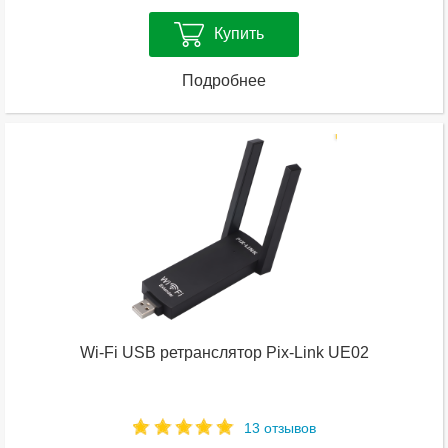
Купить
Подробнее
Wi-Fi USB ретранслятор Pix-Link UE02
13 отзывов