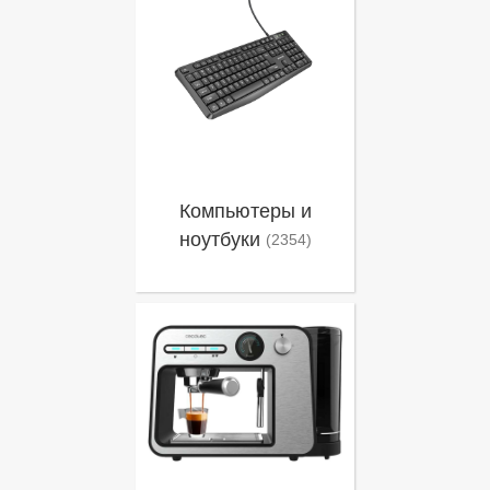
Компьютеры и
ноутбуки
(2354)