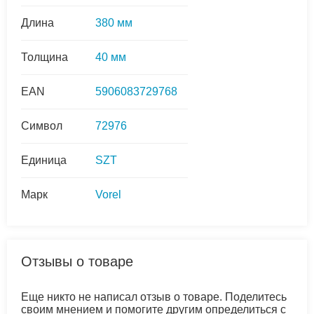
Длина
380 мм
Толщина
40 мм
EAN
5906083729768
Символ
72976
Единица
SZT
Марк
Vorel
Отзывы о товаре
Еще никто не написал отзыв о товаре. Поделитесь
своим мнением и помогите другим определиться с