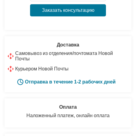
Заказать консультацию
Доставка
Самовывоз из отделения/почтомата Новой
Почты
Курьером Новой Почты
Отправка в течение 1-2 рабочих дней
Оплата
Наложенный платеж, онлайн оплата