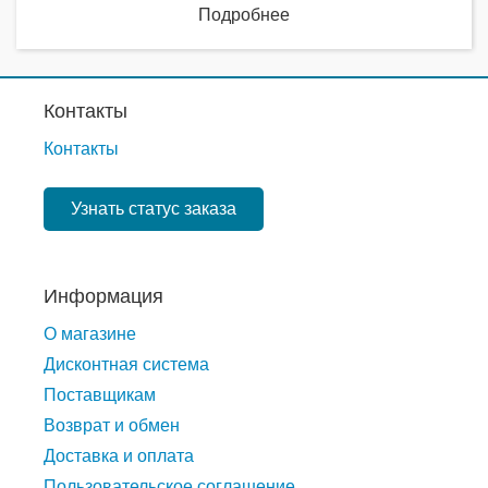
Подробнее
Контакты
Контакты
Узнать статус заказа
Информация
О магазине
Дисконтная система
Поставщикам
Возврат и обмен
Доставка и оплата
Пользовательское соглашение