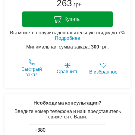
263
грн
Купить
Вы можете получить дополнительную скидку до 7%
Подробнее
Минимальная сумма заказа:
300
грн.
Быстрый
Сравнить
В избранное
заказ
Необходима консультация?
Введите номер телефона и наш представитель
свяжется с Вами: