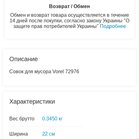
Возврат / Обмен
Обмен и возврат товара осуществляется в течение
14 дней после покупки, согласно закону Украины "О
защите прав потребителей Украины"
Подробнее
Описание
Совок для мусора Vorel 72976
Характеристики
Вес брутто
0.3450 кг
Ширина
22 см