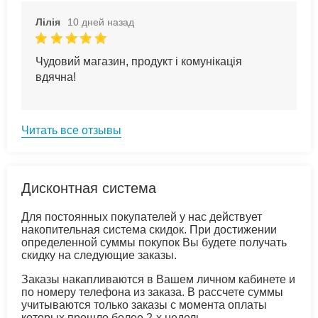
Лілія
10 дней назад
Чудовий магазин, продукт і комунікація
вдячна!
Читать все отзывы
Дисконтная система
Для постоянных покупателей у нас действует
накопительная система скидок. При достижении
определенной суммы покупок Вы будете получать
скидку на следующие заказы.
Заказы накапливаются в Вашем личном кабинете и
по номеру телефона из заказа. В рассчете суммы
учитываются только заказы с момента оплаты
которых прошло более 2-х недель.