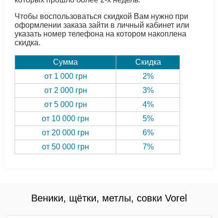
Чтобы воспользоваться скидкой Вам нужно при
оформлении заказа зайти в личный кабинет или
указать номер телефона на котором накоплена
скидка.
Сумма
Скидка
от 1 000 грн
2%
от 2 000 грн
3%
от 5 000 грн
4%
от 10 000 грн
5%
от 20 000 грн
6%
от 50 000 грн
7%
Веники, щётки, метлы, совки Vorel