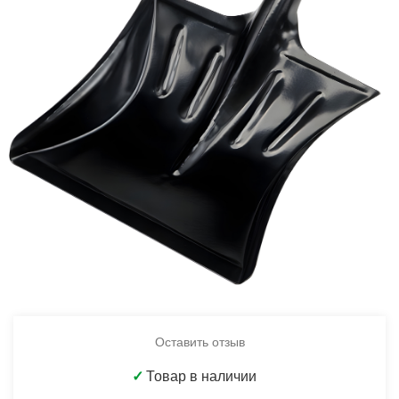
Оставить отзыв
✓
Товар в наличии