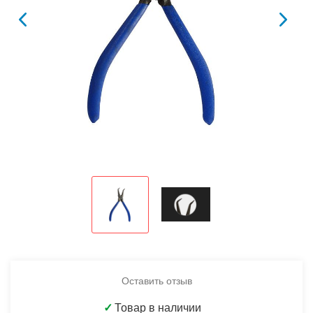
Оставить отзыв
✓
Товар в наличии