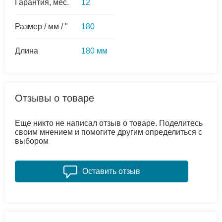
Гарантия, мес.
12
Размер / мм / "
180
Длина
180 мм
Отзывы о товаре
Еще никто не написал отзыв о товаре. Поделитесь
своим мнением и помогите другим определиться с
выбором
Оставить отзыв