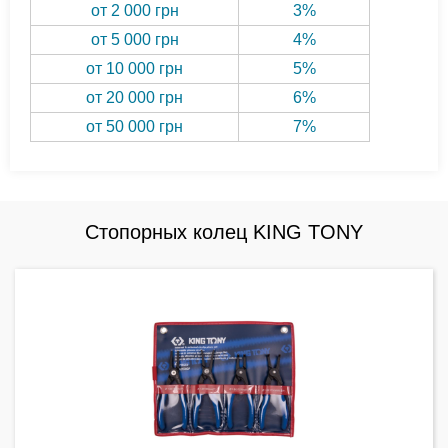
от 2 000 грн
3%
от 5 000 грн
4%
от 10 000 грн
5%
от 20 000 грн
6%
от 50 000 грн
7%
Стопорных колец KING TONY