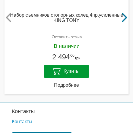
Набор съемников стопорных колец 4пр.усиленные
KING TONY
Оставить отзыв
В наличии
2 494
00
грн
Купить
Подробнее
Контакты
Контакты