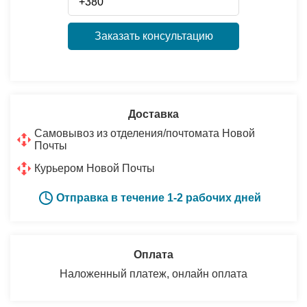
Заказать консультацию
Доставка
Самовывоз из отделения/почтомата Новой
Почты
Курьером Новой Почты
Отправка в течение 1-2 рабочих дней
Оплата
Наложенный платеж, онлайн оплата