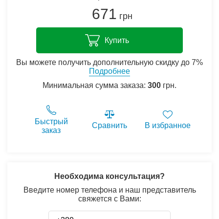
671
грн
Купить
Вы можете получить дополнительную скидку до 7%
Подробнее
Минимальная сумма заказа:
300
грн.
Быстрый
Сравнить
В избранное
заказ
Необходима консультация?
Введите номер телефона и наш представитель
свяжется с Вами: