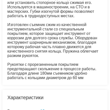
или установить стопорное кольцо сжимая его.
Используется в машиностроении, на СТО и в
мастерских. Губки изогнутой формы позволяют
работать в труднодоступных местах.
Изготовлен съемник сжим из качественной
инструментальной стали со специальным
покрытием, которое защищает инструмент от
коррозии для долгого срока службы. Оборудован
инструмент шарнирным механизмом, благодаря
которому рабочая часть плавно движется для
качественного снятия кольца. Пружина облегчает
разжим рукояток.
Рукоятки с прорезиненным покрытием
предотвращают скольжение в процессе работы.
Благодаря длине 180мм съемником удобно
работать с кольцами диаметром до 60 мм
Характеристики