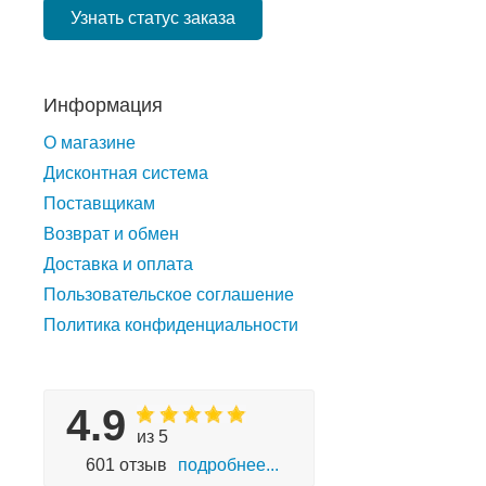
Узнать статус заказа
Информация
О магазине
Дисконтная система
Поставщикам
Возврат и обмен
Доставка и оплата
Пользовательское соглашение
Политика конфиденциальности
4.9
из 5
601 отзыв
подробнее...