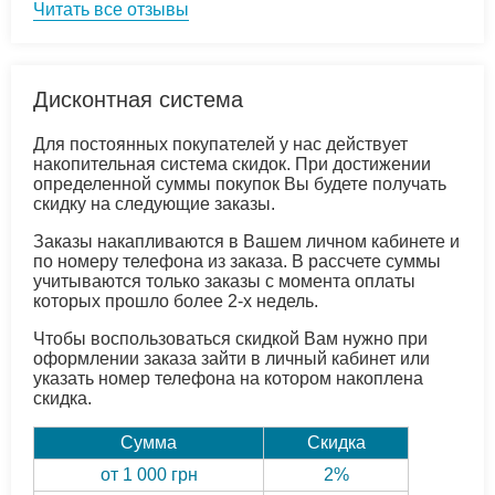
Читать все отзывы
Дисконтная система
Для постоянных покупателей у нас действует
накопительная система скидок. При достижении
определенной суммы покупок Вы будете получать
скидку на следующие заказы.
Заказы накапливаются в Вашем личном кабинете и
по номеру телефона из заказа. В рассчете суммы
учитываются только заказы с момента оплаты
которых прошло более 2-х недель.
Чтобы воспользоваться скидкой Вам нужно при
оформлении заказа зайти в личный кабинет или
указать номер телефона на котором накоплена
скидка.
Сумма
Скидка
от 1 000 грн
2%