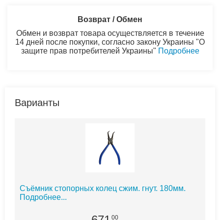
Возврат / Обмен
Обмен и возврат товара осуществляется в течение
14 дней после покупки, согласно закону Украины "О
защите прав потребителей Украины"
Подробнее
Варианты
Съёмник стопорных колец сжим. гнут. 180мм.
Подробнее...
671
00