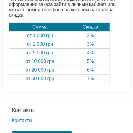
оформлении заказа зайти в личный кабинет или
указать номер телефона на котором накоплена
скидка.
Сумма
Скидка
от 1 000 грн
2%
от 2 000 грн
3%
от 5 000 грн
4%
от 10 000 грн
5%
от 20 000 грн
6%
от 50 000 грн
7%
Контакты
Контакты