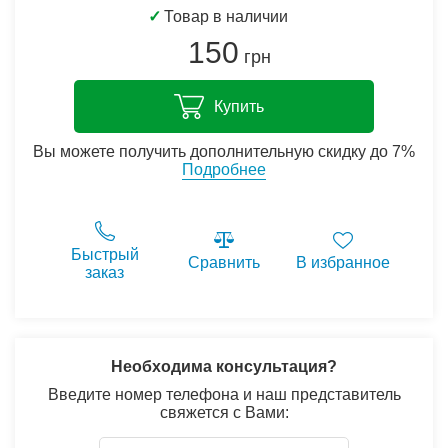
✓
Товар в наличии
150
грн
Купить
Вы можете получить дополнительную скидку до 7%
Подробнее
Быстрый
Сравнить
В избранное
заказ
Необходима консультация?
Введите номер телефона и наш представитель
свяжется с Вами: