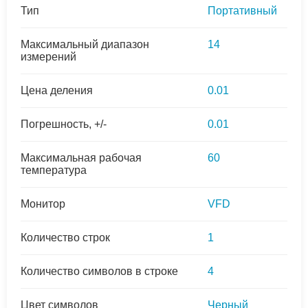
Тип
Портативный
Максимальный диапазон
14
измерений
Цена деления
0.01
Погрешность, +/-
0.01
Максимальная рабочая
60
температура
Монитор
VFD
Количество строк
1
Количество символов в строке
4
Цвет символов
Черный