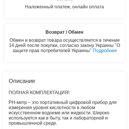
Наложенный платеж, онлайн оплата
Возврат / Обмен
Обмен и возврат товара осуществляется в течение
14 дней после покупки, согласно закону Украины "О
защите прав потребителей Украины"
Подробнее
Описание
ПОЛНАЯ КОМПЛЕКТАЦИЯ!
PH-метр – это портативный цифровой прибор для
измерения уровня кислотности в любом
искусственном водоеме или жидкости. Широко
используется как в быту, так и лабораторной и
промышленной среде.