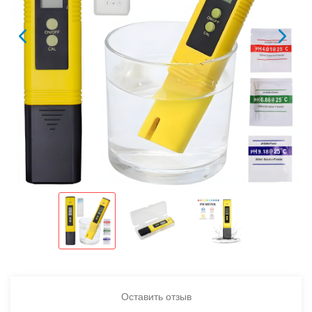
Оставить отзыв