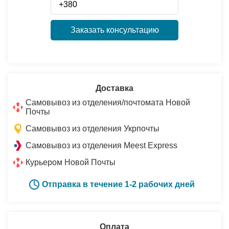
Заказать консультацию
Доставка
Самовывоз из отделения/почтомата Новой
Почты
Самовывоз из отделения Укрпочты
Самовывоз из отделения Meest Express
Курьером Новой Почты
Отправка в течение 1-2 рабочих дней
Оплата