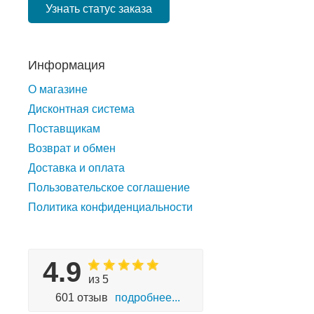
Узнать статус заказа
Информация
О магазине
Дисконтная система
Поставщикам
Возврат и обмен
Доставка и оплата
Пользовательское соглашение
Политика конфиденциальности
4.9
из 5
601 отзыв
подробнее...