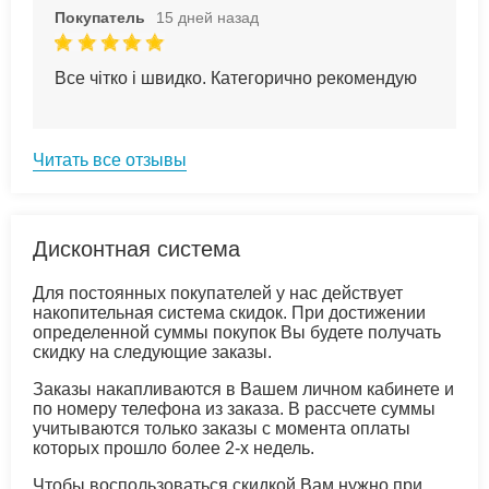
Покупатель
15 дней назад
Все чітко і швидко. Категорично рекомендую
Читать все отзывы
Дисконтная система
Для постоянных покупателей у нас действует
накопительная система скидок. При достижении
определенной суммы покупок Вы будете получать
скидку на следующие заказы.
Заказы накапливаются в Вашем личном кабинете и
по номеру телефона из заказа. В рассчете суммы
учитываются только заказы с момента оплаты
которых прошло более 2-х недель.
Чтобы воспользоваться скидкой Вам нужно при