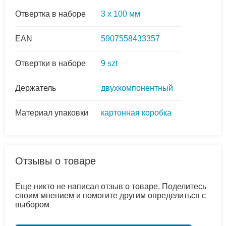
Отвертка в наборе
3 x 100 мм
EAN
5907558433357
Отвертки в наборе
9 szt
Держатель
двухкомпонентный
Материал упаковки
картонная коробка
Отзывы о товаре
Еще никто не написал отзыв о товаре. Поделитесь
своим мнением и помогите другим определиться с
выбором