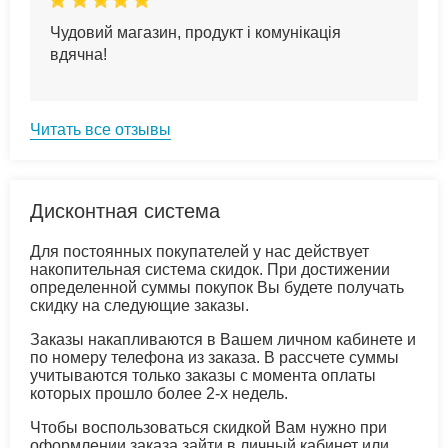
Чудовий магазин, продукт і комунікація
вдячна!
Читать все отзывы
Дисконтная система
Для постоянных покупателей у нас действует
накопительная система скидок. При достижении
определенной суммы покупок Вы будете получать
скидку на следующие заказы.
Заказы накапливаются в Вашем личном кабинете и
по номеру телефона из заказа. В рассчете суммы
учитываются только заказы с момента оплаты
которых прошло более 2-х недель.
Чтобы воспользоваться скидкой Вам нужно при
оформлении заказа зайти в личный кабинет или