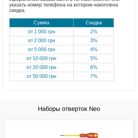
указать номер телефона на котором накоплена
скидка.
Сумма
Скидка
от 1 000 грн
2%
от 2 000 грн
3%
от 5 000 грн
4%
от 10 000 грн
5%
от 20 000 грн
6%
от 50 000 грн
7%
Наборы отверток Neo