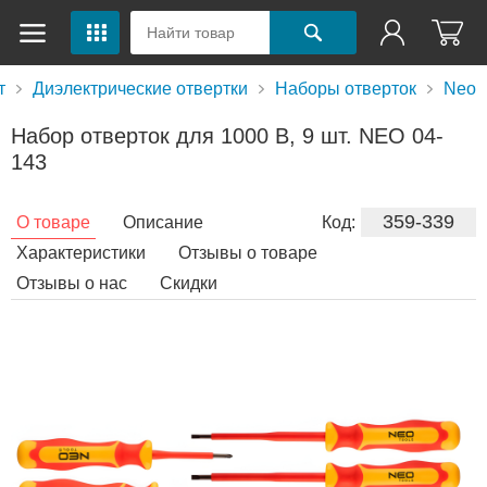
т
Диэлектрические отвертки
Наборы отверток
Neo
Набор отверток для 1000 В, 9 шт. NEO 04-
143
359-339
О товаре
Описание
Код:
Характеристики
Отзывы о товаре
Отзывы о нас
Скидки