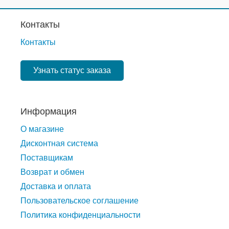
Контакты
Контакты
Узнать статус заказа
Информация
О магазине
Дисконтная система
Поставщикам
Возврат и обмен
Доставка и оплата
Пользовательское соглашение
Политика конфиденциальности