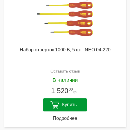
Набор отверток 1000 В, 5 шт., NEO 04-220
Оставить отзыв
В наличии
1 520
00
грн
Купить
Подробнее