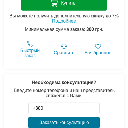
Купить
Вы можете получить дополнительную скидку до 7%
Подробнее
Минимальная сумма заказа:
300
грн.
Быстрый
Сравнить
В избранное
заказ
Необходима консультация?
Введите номер телефона и наш представитель
свяжется с Вами:
Заказать консультацию