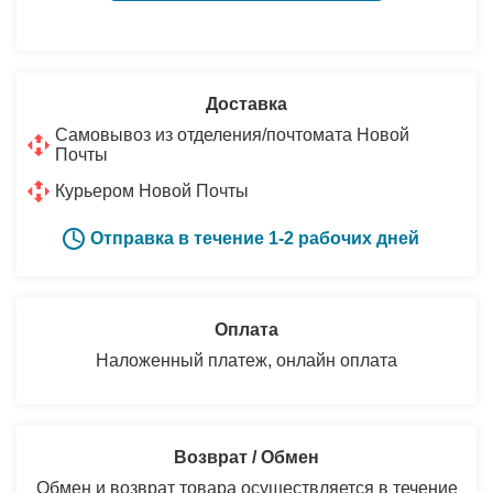
Доставка
Самовывоз из отделения/почтомата Новой
Почты
Курьером Новой Почты
Отправка в течение 1-2 рабочих дней
Оплата
Наложенный платеж, онлайн оплата
Возврат / Обмен
Обмен и возврат товара осуществляется в течение