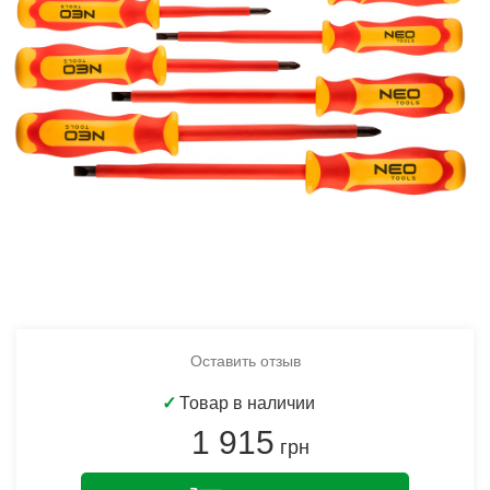
Оставить отзыв
✓
Товар в наличии
1 915
грн