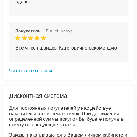
вдячна!
Покупатель
15 дней назад
Все чітко і швидко. Категорично рекомендую
Читать все отзывы
Дисконтная система
Для постоянных покупателей у нас действует
накопительная система скидок. При достижении
определенной суммы покупок Вы будете получать
скидку на следующие заказы.
Заказы накапливаются в Вашем личном кабинете и