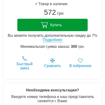
✓
Товар в наличии
572
грн
Купить
Вы можете получить дополнительную скидку до 7%
Подробнее
Минимальная сумма заказа:
300
грн.
Быстрый
Сравнить
В избранное
заказ
Необходима консультация?
Введите номер телефона и наш представитель
свяжется с Вами: