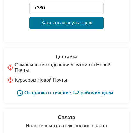
Заказать консультацию
Доставка
Самовывоз из отделения/почтомата Новой
Почты
Курьером Новой Почты
Отправка в течение 1-2 рабочих дней
Оплата
Наложенный платеж, онлайн оплата