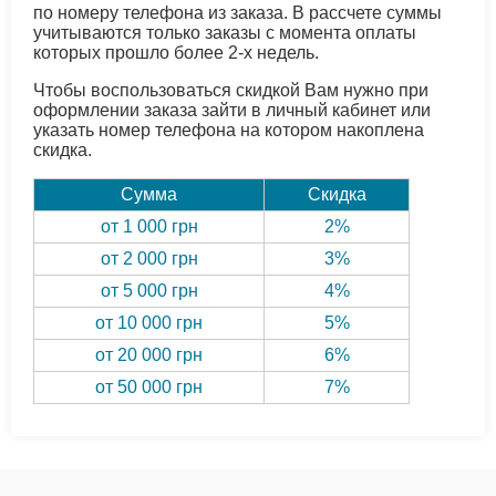
по номеру телефона из заказа. В рассчете суммы
учитываются только заказы с момента оплаты
которых прошло более 2-х недель.
Чтобы воспользоваться скидкой Вам нужно при
оформлении заказа зайти в личный кабинет или
указать номер телефона на котором накоплена
скидка.
Сумма
Скидка
от 1 000 грн
2%
от 2 000 грн
3%
от 5 000 грн
4%
от 10 000 грн
5%
от 20 000 грн
6%
от 50 000 грн
7%