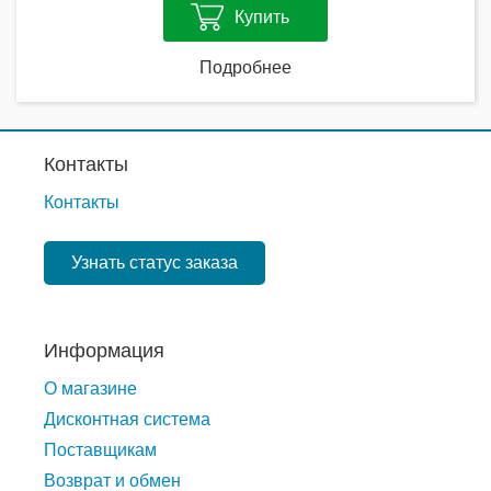
Купить
Подробнее
Контакты
Контакты
Узнать статус заказа
Информация
О магазине
Дисконтная система
Поставщикам
Возврат и обмен