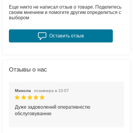
Еще никто не написал отзыв о товаре. Поделитесь
своим мнением и помогите другим определиться с
выбором
Оставить отзыв
Отзывы о нас
Микола
позавчера в 10:07
Дуже задоволений оперативністю
обслуговуванню