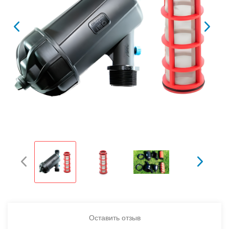
Оставить отзыв