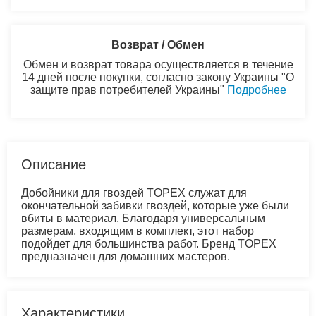
Возврат / Обмен
Обмен и возврат товара осуществляется в течение
14 дней после покупки, согласно закону Украины "О
защите прав потребителей Украины"
Подробнее
Описание
Добойники для гвоздей TOPEX служат для
окончательной забивки гвоздей, которые уже были
вбиты в материал. Благодаря универсальным
размерам, входящим в комплект, этот набор
подойдет для большинства работ. Бренд TOPEX
предназначен для домашних мастеров.
Характеристики