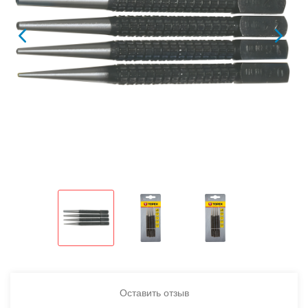
Оставить отзыв