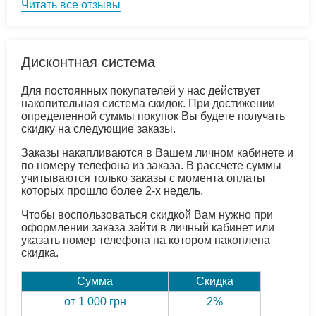
Читать все отзывы
Дисконтная система
Для постоянных покупателей у нас действует
накопительная система скидок. При достижении
определенной суммы покупок Вы будете получать
скидку на следующие заказы.
Заказы накапливаются в Вашем личном кабинете и
по номеру телефона из заказа. В рассчете суммы
учитываются только заказы с момента оплаты
которых прошло более 2-х недель.
Чтобы воспользоваться скидкой Вам нужно при
оформлении заказа зайти в личный кабинет или
указать номер телефона на котором накоплена
скидка.
Сумма
Скидка
от 1 000 грн
2%