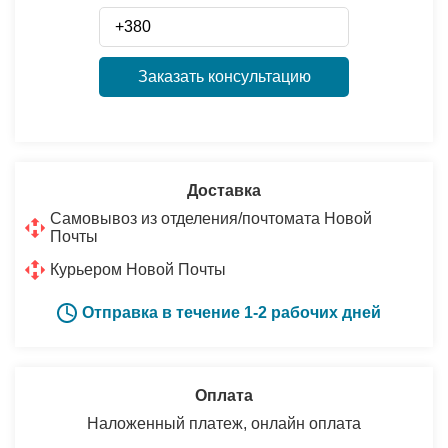
Заказать консультацию
Доставка
Самовывоз из отделения/почтомата Новой
Почты
Курьером Новой Почты
Отправка в течение 1-2 рабочих дней
Оплата
Наложенный платеж, онлайн оплата