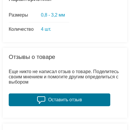
Размеры
0,8 - 3,2 мм
Количество
4 шт.
Отзывы о товаре
Еще никто не написал отзыв о товаре. Поделитесь
своим мнением и помогите другим определиться с
выбором
Оставить отзыв