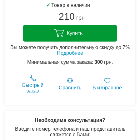
✓
Товар в наличии
210
грн
Купить
Вы можете получить дополнительную скидку до 7%
Подробнее
Минимальная сумма заказа:
300
грн.
Быстрый
Сравнить
В избранное
заказ
Необходима консультация?
Введите номер телефона и наш представитель
свяжется с Вами: