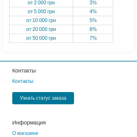
от 2 000 грн
3%
от 5 000 грн
4%
от 10 000 грн
5%
от 20 000 грн
6%
от 50 000 грн
7%
Контакты
Контакты
Узнать статус заказа
Информация
О магазине