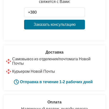
свяжется с Вами:
Заказать консультацию
Доставка
Самовывоз из отделения/почтомата Новой
Почты
Курьером Новой Почты
Отправка в течение 1-2 рабочих дней
Оплата
Наложенный платеж, онлайн оплата