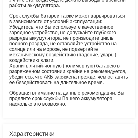
работы аккумулятора.
Срок службы батареи также может варьироваться
в зависимости от условий эксплуатации:
Убедитесь, что Вы используете качественное
зарядное устройство, не допускайте глубокого
разряда аккумулятора, не производите циклы
полного разряда, не оставляйте устройство на
солнце или на морозе, не подвергайте
механическому воздействию (падение, удары),
воздействию влаги.
Хранить литий-ионную (полимерную) батарею в
разряженном состоянии крайне не рекомендуется,
убедитесь, что АКБ заряжена прежде, чем оставить
ее бездействовать на длительное время.
Обращая внимание на данные рекомендации, Вы
продлите срок службы Вашего аккумулятора
насколько это возможно.
Характеристики