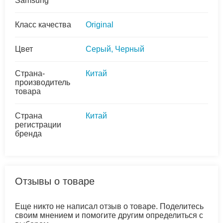
Samsung
Класс качества
Original
Цвет
Серый, Черный
Страна-
Китай
производитель
товара
Страна
Китай
регистрации
бренда
Отзывы о товаре
Еще никто не написал отзыв о товаре. Поделитесь
своим мнением и помогите другим определиться с