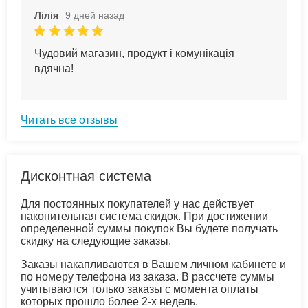
Лілія
9 дней назад
Чудовий магазин, продукт і комунікація
вдячна!
Читать все отзывы
Дисконтная система
Для постоянных покупателей у нас действует
накопительная система скидок. При достижении
определенной суммы покупок Вы будете получать
скидку на следующие заказы.
Заказы накапливаются в Вашем личном кабинете и
по номеру телефона из заказа. В рассчете суммы
учитываются только заказы с момента оплаты
которых прошло более 2-х недель.