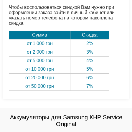
Чтобы воспользоваться скидкой Вам нужно при
оформлении заказа зайти в личный кабинет или
указать номер телефона на котором накоплена
скидка.
Сумма
Скидка
от 1 000 грн
2%
от 2 000 грн
3%
от 5 000 грн
4%
от 10 000 грн
5%
от 20 000 грн
6%
от 50 000 грн
7%
Аккумуляторы для Samsung КНР Service
Original