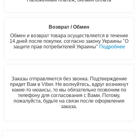
Возврат / Обмен
Обмен и возврат товара осуществляется в течение
14 дней после покупки, согласно закону Украины "О
защите прав потребителей Украины"
Подробнее
Заказы отправляются без звонка. Подтверждение
придет Вам в Viber. Не волнуйтесь, вдруг возникнут
какие-то нюансы, то мы обязательно позвоним по
телефону для согласования с Вами. Потому,
пожалуйста, будьте на связи после оформления
заказа.