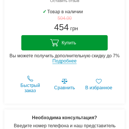
Оставить отзыв
✓
Товар в наличии
504.00
454
грн
Купить
Вы можете получить дополнительную скидку до 7%
Подробнее
Быстрый
Сравнить
В избранное
заказ
Необходима консультация?
Введите номер телефона и наш представитель