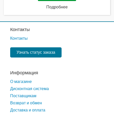
Подробнее
Контакты
Контакты
Узнать статус заказа
Информация
О магазине
Дисконтная система
Поставщикам
Возврат и обмен
Доставка и оплата