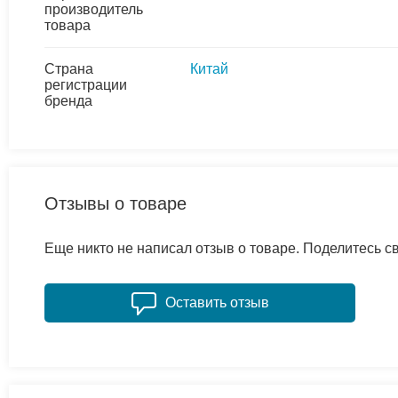
производитель
товара
Страна
Китай
регистрации
бренда
Отзывы о товаре
Еще никто не написал отзыв о товаре. Поделитесь 
Оставить отзыв