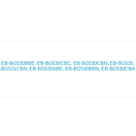
 EB-BG530BBE, EB-BG530CBC, EB-BG530CBN, EB-BG530, 
-BG531CBN, EB-BG530ABE, EB-BG530BBN, EB-BG530CBA