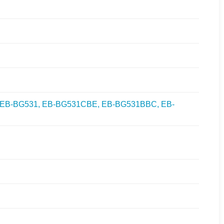
EB-BG531, EB-BG531CBE, EB-BG531BBC, EB-