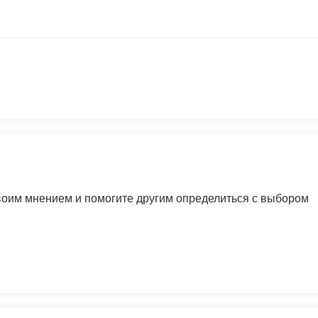
своим мнением и помогите другим определиться с выбором