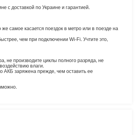
не с доставкой по Украине и гарантией.
же самое касается поездок в метро или в поезде на
стрее, чем при подключении Wi-Fi. Учтите это,
ра, не производите циклы полного разряда, не
 воздействию влаги.
о АКБ заряжена прежде, чем оставить ее
зможно.