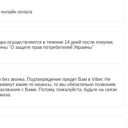
 онлайн оплата
ра осуществляется в течение 14 дней после покупки,
аины "О защите прав потребителей Украины"
 без звонка. Подтверждение придет Вам в Viber. Не
зникнут какие-то нюансы, то мы обязательно позвоним
асования с Вами. Потому, пожалуйста, будьте на связи
каза.