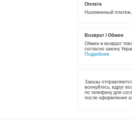
Оплата
Наложенный платеж,
Возврат / Обмен
Обмен и возврат това
согласно закону Укр
Подробнее
Заказы отправляются
волнуйтесь, вдруг во
по телефону для согл
после оформления за