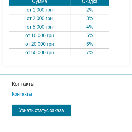
Сумма
Скидка
от 1 000 грн
2%
от 2 000 грн
3%
от 5 000 грн
4%
от 10 000 грн
5%
от 20 000 грн
6%
от 50 000 грн
7%
Контакты
Контакты
Узнать статус заказа