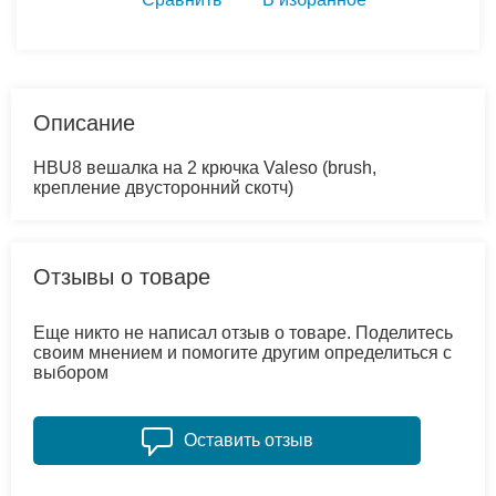
Описание
HBU8 вешалка на 2 крючка Valeso (brush,
крепление двусторонний скотч)
Отзывы о товаре
Еще никто не написал отзыв о товаре. Поделитесь
своим мнением и помогите другим определиться с
выбором
Оставить отзыв