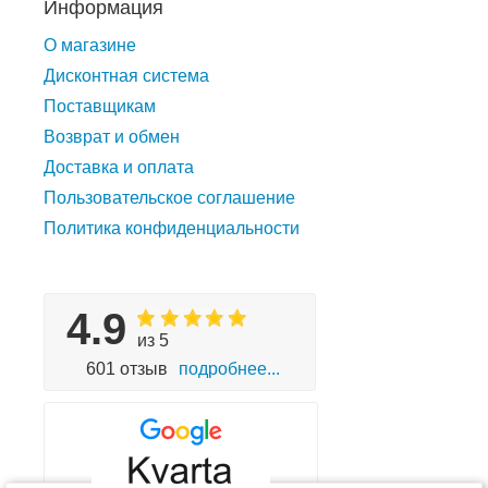
Информация
О магазине
Дисконтная система
Поставщикам
Возврат и обмен
Доставка и оплата
Пользовательское соглашение
Политика конфиденциальности
4.9
из 5
601 отзыв
подробнее...