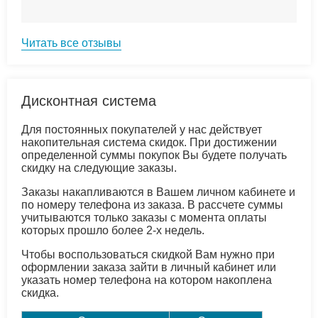
Читать все отзывы
Дисконтная система
Для постоянных покупателей у нас действует
накопительная система скидок. При достижении
определенной суммы покупок Вы будете получать
скидку на следующие заказы.
Заказы накапливаются в Вашем личном кабинете и
по номеру телефона из заказа. В рассчете суммы
учитываются только заказы с момента оплаты
которых прошло более 2-х недель.
Чтобы воспользоваться скидкой Вам нужно при
оформлении заказа зайти в личный кабинет или
указать номер телефона на котором накоплена
скидка.