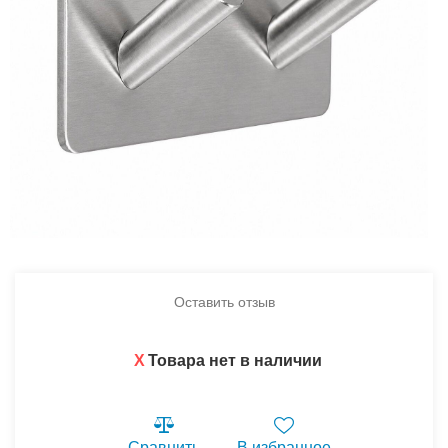
Оставить отзыв
X
Товара нет в наличии
Сравнить
В избранное