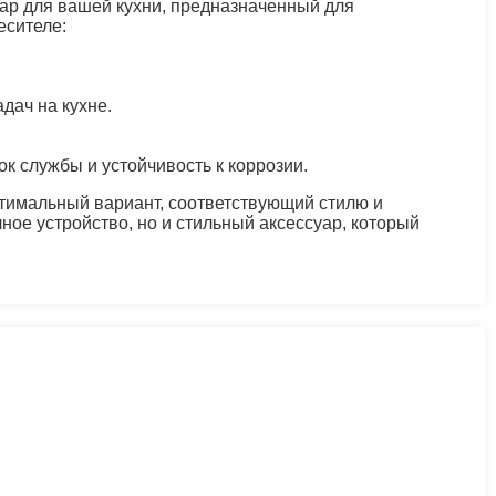
ар для вашей кухни, предназначенный для
есителе:
дач на кухне.
к службы и устойчивость к коррозии.
тимальный вариант, соответствующий стилю и
ое устройство, но и стильный аксессуар, который