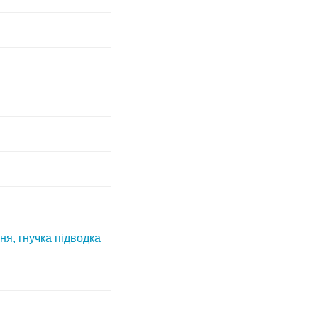
ня, гнучка підводка