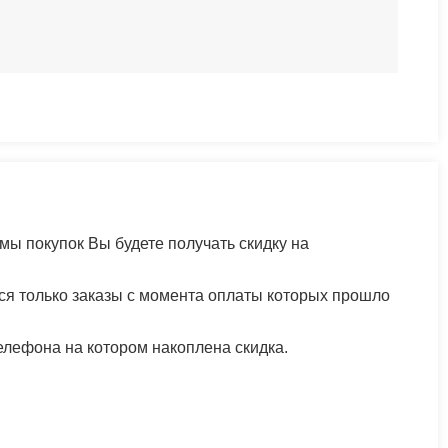
мы покупок Вы будете получать скидку на
ся только заказы с момента оплаты которых прошло
елефона на котором накоплена скидка.