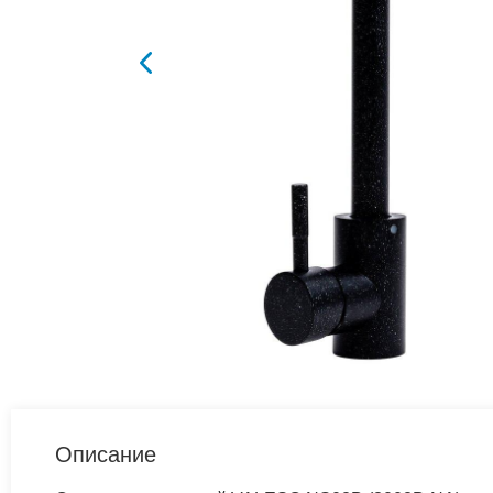
Описание