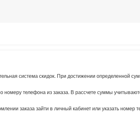
тельная система скидок. При достижении определенной сум
о номеру телефона из заказа. В рассчете суммы учитывают
лении заказа зайти в личный кабинет или указать номер т