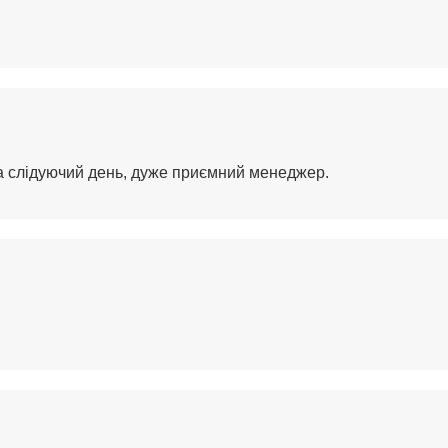
на слідуючий день, дуже приємний менеджер.