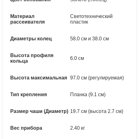
Материал
Светотехнический
рассеивателя
пластик
Диаметры колец
58.0 см и 38.0 см
Высота профиля
6.0 см
кольца
Высота максимальная
97.0 см (регулируемая)
Тип крепления
Планка (9.1 см)
Размер чаши (Диаметр)
19.7 см (высота 2.7 см)
Вес прибора
2.40 кг