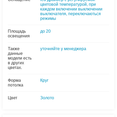
цветовой температурой, при
каждом включении выключении
выключателя, переключаються
режимы
Площадь
до 20
освещения
Также
уточняйте у менеджера
данные
модели есть
в других
цветах.
Форма
Круг
потолка
Цвет
Золото