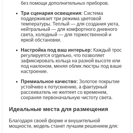
без помощи дополнительных приборов.
Три сценария освещения:
Система
поддерживает три режима цветовой
температуры. Теплый — для создания уюта,
нейтральный — для комфортного дневного
света, холодный — для торжественной и
яркой обстановки.
Настройка под ваш интерьер:
Каждый трос
регулируется отдельно, что позволяет
зафиксировать кольца на разной высоте или
под наклоном, меняя облик люстры под ваше
настроение.
Премиальное качество:
Золотое покрытие
устойчиво к потускнению, а фактурный
рассеиватель не желтеет со временем,
сохраняя первоначальную чистоту света.
Идеальные места для размещения
Благодаря своей форме и внушительной
мощности, модель станет лучшим решением для: