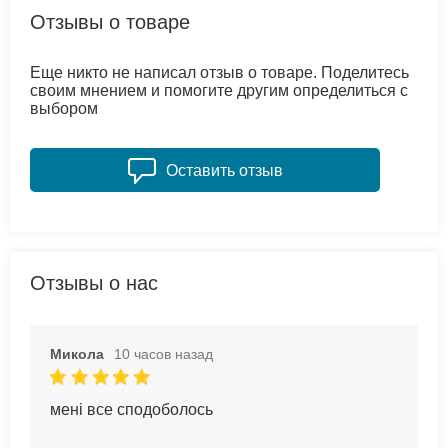
Отзывы о товаре
Еще никто не написал отзыв о товаре. Поделитесь
своим мнением и помогите другим определиться с
выбором
Оставить отзыв
Отзывы о нас
Микола
10 часов назад
мені все сподоболось