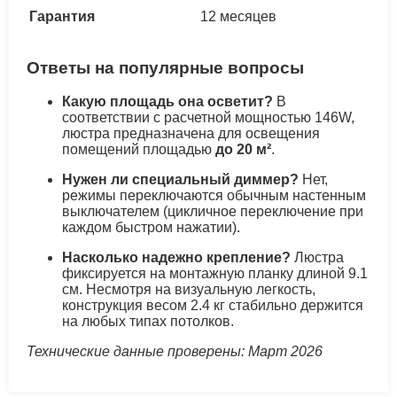
Гарантия
12 месяцев
Ответы на популярные вопросы
Какую площадь она осветит?
В
соответствии с расчетной мощностью 146W,
люстра предназначена для освещения
помещений площадью
до 20 м²
.
Нужен ли специальный диммер?
Нет,
режимы переключаются обычным настенным
выключателем (цикличное переключение при
каждом быстром нажатии).
Насколько надежно крепление?
Люстра
фиксируется на монтажную планку длиной 9.1
см. Несмотря на визуальную легкость,
конструкция весом 2.4 кг стабильно держится
на любых типах потолков.
Технические данные проверены: Март 2026