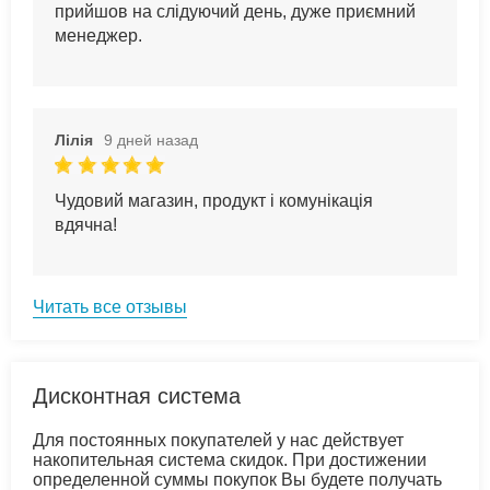
прийшов на слідуючий день, дуже приємний
менеджер.
Лілія
9 дней назад
Чудовий магазин, продукт і комунікація
вдячна!
Читать все отзывы
Дисконтная система
Для постоянных покупателей у нас действует
накопительная система скидок. При достижении
определенной суммы покупок Вы будете получать