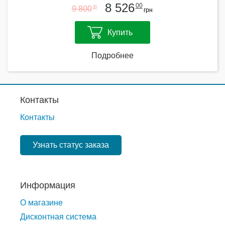
8 526
00
9 800
00
грн
Купить
Подробнее
Контакты
Контакты
Узнать статус заказа
Информация
О магазине
Дисконтная система