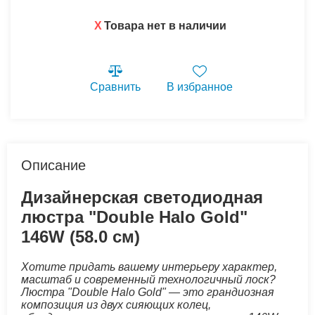
X
Товара нет в наличии
Сравнить
В избранное
Описание
Дизайнерская светодиодная
люстра "Double Halo Gold"
146W (58.0 см)
Хотите придать вашему интерьеру характер,
масштаб и современный технологичный лоск?
Люстра "Double Halo Gold" — это грандиозная
композиция из двух сияющих колец,