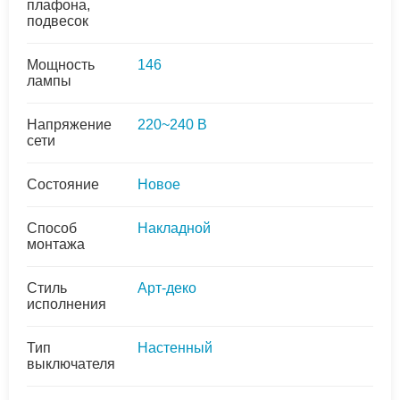
плафона,
подвесок
Мощность
146
лампы
Напряжение
220~240 В
сети
Состояние
Новое
Способ
Накладной
монтажа
Стиль
Арт-деко
исполнения
Тип
Настенный
выключателя