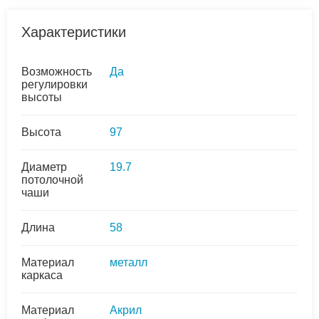
Характеристики
Возможность
Да
регулировки
высоты
Высота
97
Диаметр
19.7
потолочной
чаши
Длина
58
Материал
металл
каркаса
Материал
Акрил