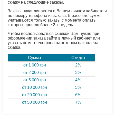
скидку на следующие заказы.
Заказы накапливаются в Вашем личном кабинете и
по номеру телефона из заказа. В рассчете суммы
учитываются только заказы с момента оплаты
которых прошло более 2-х недель.
Чтобы воспользоваться скидкой Вам нужно при
оформлении заказа зайти в личный кабинет или
указать номер телефона на котором накоплена
скидка.
Сумма
Скидка
от 1 000 грн
2%
от 2 000 грн
3%
от 5 000 грн
4%
от 10 000 грн
5%
от 20 000 грн
6%
от 50 000 грн
7%