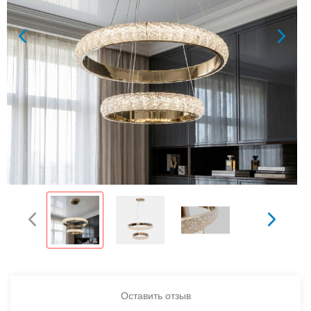
Оставить отзыв