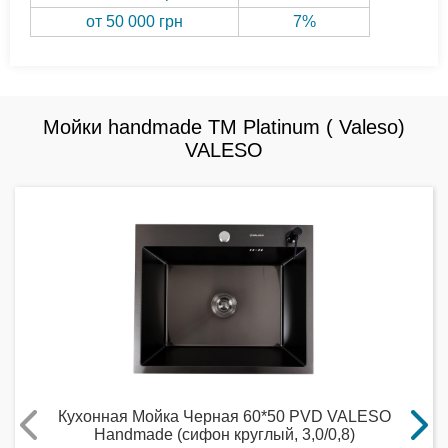
от 50 000 грн
7%
Мойки handmade ТМ Platinum ( Valeso)
VALESO
Кухонная Мойка Черная 60*50 PVD VALESO
Handmade (сифон круглый, 3,0/0,8)