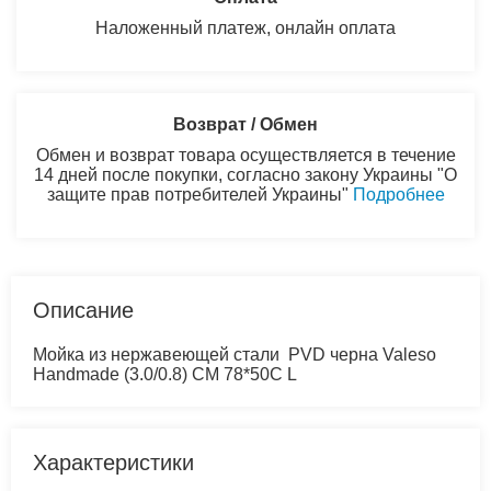
Наложенный платеж, онлайн оплата
Возврат / Обмен
Обмен и возврат товара осуществляется в течение
14 дней после покупки, согласно закону Украины "О
защите прав потребителей Украины"
Подробнее
Описание
Мойка из нержавеющей стали PVD черна Valeso
Handmade (3.0/0.8) CM 78*50C L
Характеристики