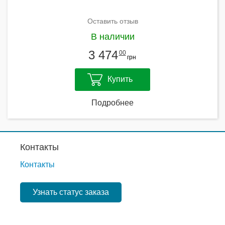
Оставить отзыв
В наличии
3 474
00
грн
Купить
Подробнее
Контакты
Контакты
Узнать статус заказа