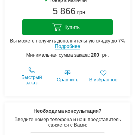
✓
Товар в наличии
5 866
грн
Купить
Вы можете получить дополнительную скидку до 7%
Подробнее
Минимальная сумма заказа:
200
грн.
Быстрый
Сравнить
В избранное
заказ
Необходима консультация?
Введите номер телефона и наш представитель
свяжется с Вами: