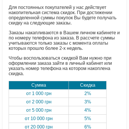
Для постоянных покупателей у нас действует
накопительная система скидок. При достижении
определенной суммы покупок Вы будете получать
скидку на следующие заказы.
Заказы накапливаются в Вашем личном кабинете и
по номеру телефона из заказа. В рассчете суммы
учитываются только заказы с момента оплаты
которых прошло более 2-х недель.
Чтобы воспользоваться скидкой Вам нужно при
оформлении заказа зайти в личный кабинет или
указать номер телефона на котором накоплена
скидка.
Сумма
Скидка
от 1 000 грн
2%
от 2 000 грн
3%
от 5 000 грн
4%
от 10 000 грн
5%
от 20 000 грн
6%