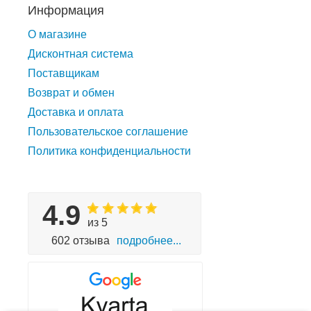
Информация
О магазине
Дисконтная система
Поставщикам
Возврат и обмен
Доставка и оплата
Пользовательское соглашение
Политика конфиденциальности
4.9
из 5
602 отзыва
подробнее...