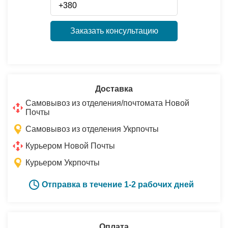
Заказать консультацию
Доставка
Самовывоз из отделения/почтомата Новой
Почты
Самовывоз из отделения Укрпочты
Курьером Новой Почты
Курьером Укрпочты
Отправка в течение 1-2 рабочих дней
Оплата