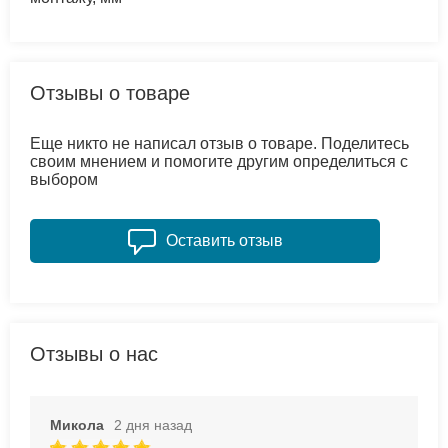
Отзывы о товаре
Еще никто не написал отзыв о товаре. Поделитесь
своим мнением и помогите другим определиться с
выбором
Оставить отзыв
Отзывы о нас
Микола
2 дня назад