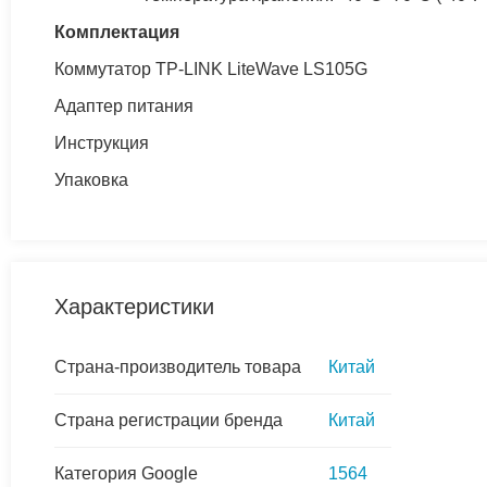
Комплектация
Коммутатор TP-LINK LiteWave LS105G
Адаптер питания
Инструкция
Упаковка
Характеристики
Страна-производитель товара
Китай
Страна регистрации бренда
Китай
Категория Google
1564