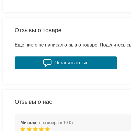
Отзывы о товаре
Еще никто не написал отзыв о товаре. Поделитесь 
Оставить отзыв
Отзывы о нас
Микола
позавчера в 10:07