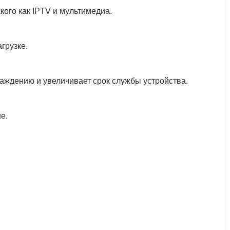
кого как IPTV и мультимедиа.
грузке.
аждению и увеличивает срок службы устройства.
е.