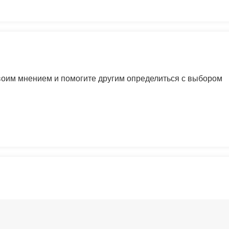
своим мнением и помогите другим определиться с выбором