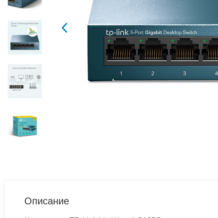
Описание