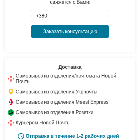
свяжется с Вами:
Заказать консультацию
Доставка
Самовывоз из отделения/почтомата Новой
Почты
Самовывоз из отделения Укрпочты
Самовывоз из отделения Meest Express
Самовывоз из отделения Розетки
Курьером Новой Почты
Отправка в течение 1-2 рабочих дней