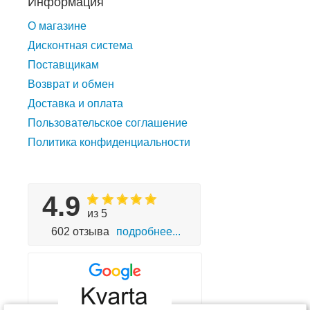
Информация
О магазине
Дисконтная система
Поставщикам
Возврат и обмен
Доставка и оплата
Пользовательское соглашение
Политика конфиденциальности
4.9
из 5
602 отзыва
подробнее...