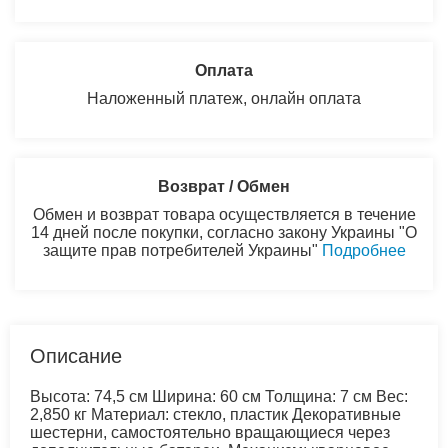
Оплата
Наложенный платеж, онлайн оплата
Возврат / Обмен
Обмен и возврат товара осуществляется в течение
14 дней после покупки, согласно закону Украины "О
защите прав потребителей Украины"
Подробнее
Описание
Высота: 74,5 см Ширина: 60 см Толщина: 7 см Вес:
2,850 кг Материал: стекло, пластик Декоративные
шестерни, самостоятельно вращающиеся через