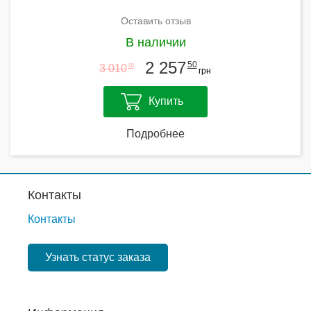
Оставить отзыв
В наличии
2 257
50
3 010
00
грн
Купить
Подробнее
Контакты
Контакты
Узнать статус заказа