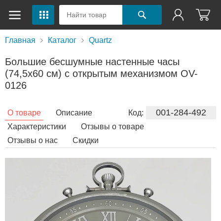
Главная
Каталог
Quartz
Большие бесшумные настенные часы
(74,5х60 см) с открытым механизмом OV-
0126
001-284-492
О товаре
Описание
Код:
Характеристики
Отзывы о товаре
Отзывы о нас
Скидки