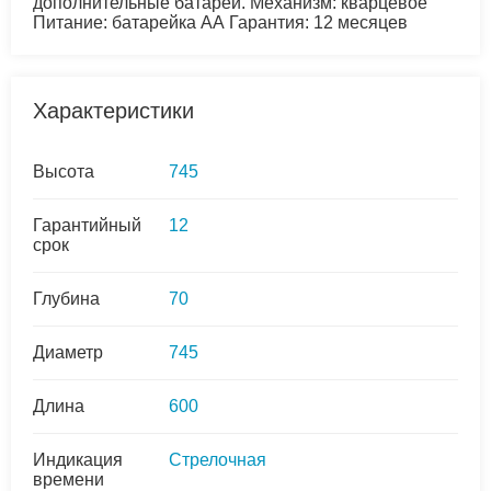
дополнительные батареи. Механизм: кварцевое
Питание: батарейка АА Гарантия: 12 месяцев
Характеристики
Высота
745
Гарантийный
12
срок
Глубина
70
Диаметр
745
Длина
600
Индикация
Стрелочная
времени