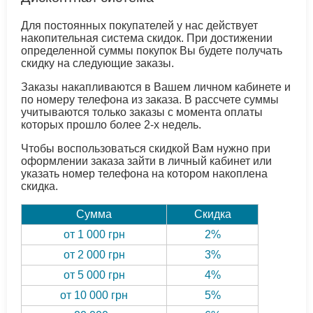
Для постоянных покупателей у нас действует
накопительная система скидок. При достижении
определенной суммы покупок Вы будете получать
скидку на следующие заказы.
Заказы накапливаются в Вашем личном кабинете и
по номеру телефона из заказа. В рассчете суммы
учитываются только заказы с момента оплаты
которых прошло более 2-х недель.
Чтобы воспользоваться скидкой Вам нужно при
оформлении заказа зайти в личный кабинет или
указать номер телефона на котором накоплена
скидка.
Сумма
Скидка
от 1 000 грн
2%
от 2 000 грн
3%
от 5 000 грн
4%
от 10 000 грн
5%