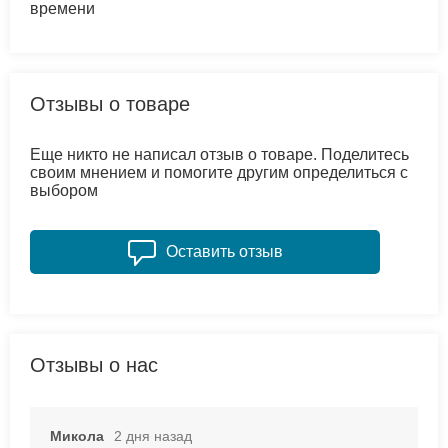
времени
Отзывы о товаре
Еще никто не написал отзыв о товаре. Поделитесь
своим мнением и помогите другим определиться с
выбором
Оставить отзыв
Отзывы о нас
Микола
2 дня назад