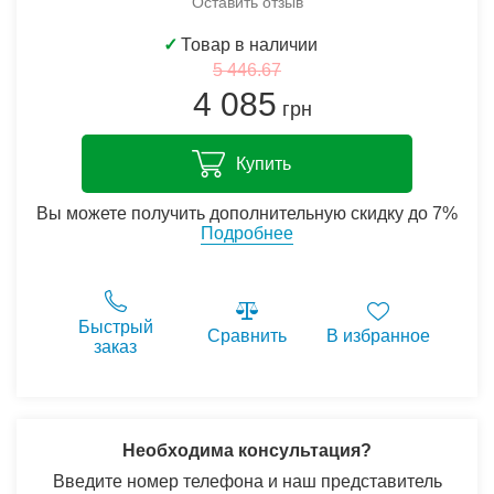
Оставить отзыв
✓
Товар в наличии
5 446.67
4 085
грн
Купить
Вы можете получить дополнительную скидку до 7%
Подробнее
Быстрый
Сравнить
В избранное
заказ
Необходима консультация?
Введите номер телефона и наш представитель