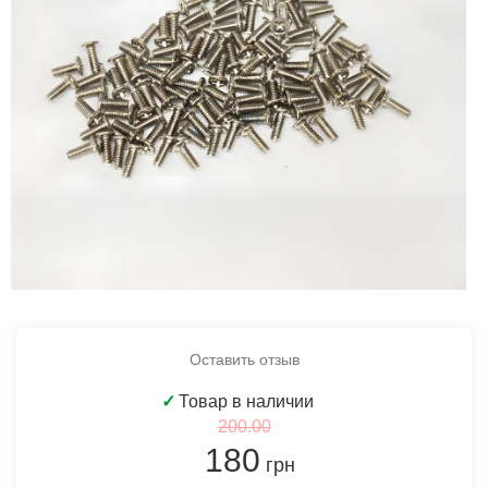
Оставить отзыв
✓
Товар в наличии
200.00
180
грн