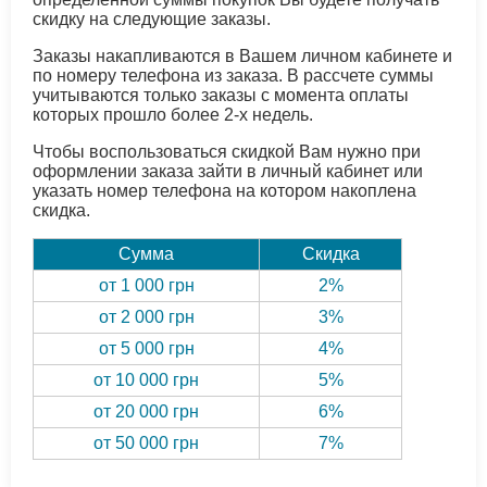
скидку на следующие заказы.
Заказы накапливаются в Вашем личном кабинете и
по номеру телефона из заказа. В рассчете суммы
учитываются только заказы с момента оплаты
которых прошло более 2-х недель.
Чтобы воспользоваться скидкой Вам нужно при
оформлении заказа зайти в личный кабинет или
указать номер телефона на котором накоплена
скидка.
Сумма
Скидка
от 1 000 грн
2%
от 2 000 грн
3%
от 5 000 грн
4%
от 10 000 грн
5%
от 20 000 грн
6%
от 50 000 грн
7%