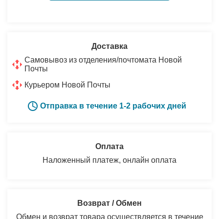
Доставка
Самовывоз из отделения/почтомата Новой
Почты
Курьером Новой Почты
Отправка в течение 1-2 рабочих дней
Оплата
Наложенный платеж, онлайн оплата
Возврат / Обмен
Обмен и возврат товара осуществляется в течение