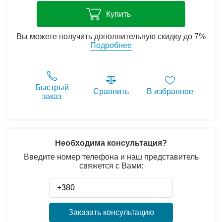
Купить
Вы можете получить дополнительную скидку до 7%
Подробнее
Быстрый
Сравнить
В избранное
заказ
Необходима консультация?
Введите номер телефона и наш представитель
свяжется с Вами:
Заказать консультацию