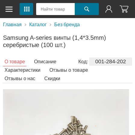
Главная
Каталог
Без бренда
Samsung A-series винты (1,4*3.5mm)
серебристые (100 шт.)
001-284-202
О товаре
Описание
Код:
Характеристики
Отзывы о товаре
Отзывы о нас
Скидки