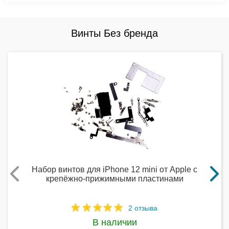
Винты Без бренда
Набор винтов для iPhone 12 mini от Apple с
крепёжно-прижимными пластинами
2 отзыва
В наличии