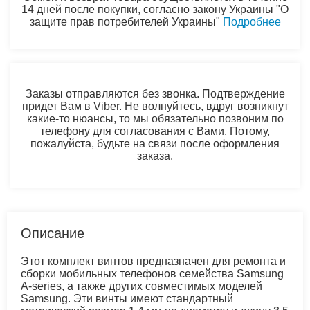
14 дней после покупки, согласно закону Украины "О
защите прав потребителей Украины"
Подробнее
Заказы отправляются без звонка. Подтверждение
придет Вам в Viber. Не волнуйтесь, вдруг возникнут
какие-то нюансы, то мы обязательно позвоним по
телефону для согласования с Вами. Потому,
пожалуйста, будьте на связи после оформления
заказа.
Описание
Этот комплект винтов предназначен для ремонта и
сборки мобильных телефонов семейства Samsung
A‑series, а также других совместимых моделей
Samsung. Эти винты имеют стандартный