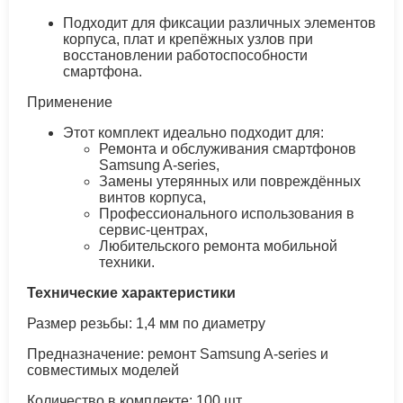
Подходит для фиксации различных элементов
корпуса, плат и крепёжных узлов при
восстановлении работоспособности
смартфона.
Применение
Этот комплект идеально подходит для:
Ремонта и обслуживания смартфонов
Samsung A‑series,
Замены утерянных или повреждённых
винтов корпуса,
Профессионального использования в
сервис‑центрах,
Любительского ремонта мобильной
техники.
Технические характеристики
Размер резьбы: 1,4 мм по диаметру
Предназначение: ремонт Samsung A‑series и
совместимых моделей
Количество в комплекте: 100 шт.