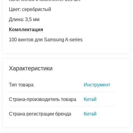
Цвет: серебристый
Длина: 3,5 мм
Комплектация
100 винтов для Samsung A-series
Характеристики
Тип товара
Инструмент
Страна-производитель товара
Китай
Страна регистрации бренда
Китай