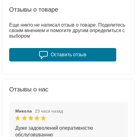
Отзывы о товаре
Еще никто не написал отзыв о товаре. Поделитесь
своим мнением и помогите другим определиться с
выбором
Оставить отзыв
Отзывы о нас
Микола
23 часа назад
Дуже задоволений оперативністю
обслуговуванню