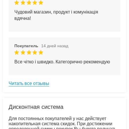
Чудовий магазин, продукт і комунікація
вдячна!
Покупатель
14 дней назад
Все чітко і швидко. Категорично рекомендую
Читать все отзывы
Дисконтная система
Для постоянных покупателей у нас действует
накопительная система скидок. При достижении
определенной суммы покупок Вы будете получать