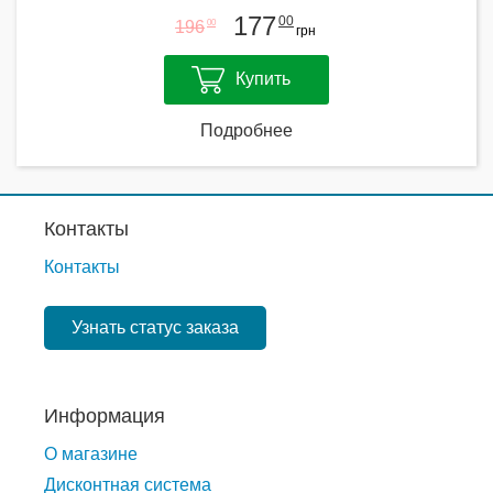
177
00
196
00
грн
Купить
Подробнее
Контакты
Контакты
Узнать статус заказа
Информация
О магазине
Дисконтная система