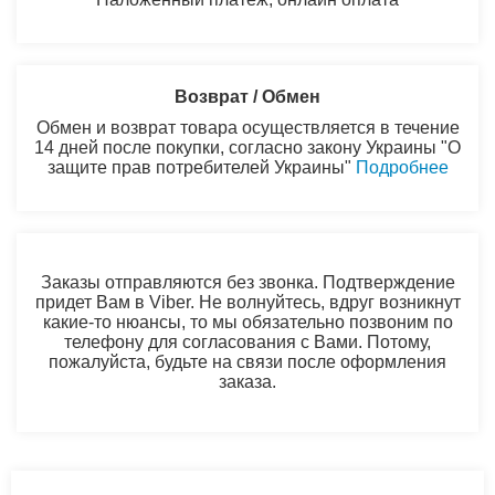
Возврат / Обмен
Обмен и возврат товара осуществляется в течение
14 дней после покупки, согласно закону Украины "О
защите прав потребителей Украины"
Подробнее
Заказы отправляются без звонка. Подтверждение
придет Вам в Viber. Не волнуйтесь, вдруг возникнут
какие-то нюансы, то мы обязательно позвоним по
телефону для согласования с Вами. Потому,
пожалуйста, будьте на связи после оформления
заказа.