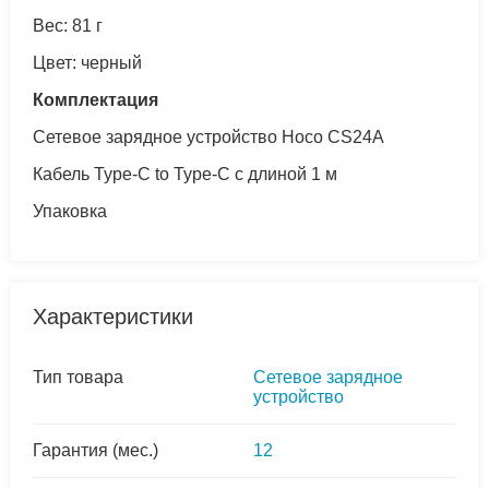
Вес: 81 г
Цвет: черный
Комплектация
Сетевое зарядное устройство Hoco CS24A
Кабель Type-C to Type-C с длиной 1 м
Упаковка
Характеристики
Тип товара
Сетевое зарядное
устройство
Гарантия (мес.)
12