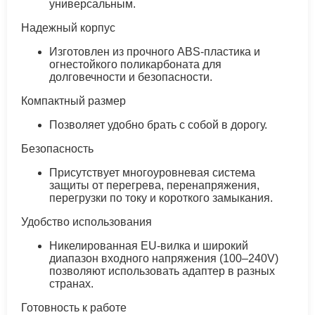
универсальным.
Надежный корпус
Изготовлен из прочного ABS-пластика и
огнестойкого поликарбоната для
долговечности и безопасности.
Компактный размер
Позволяет удобно брать с собой в дорогу.
Безопасность
Присутствует многоуровневая система
защиты от перегрева, перенапряжения,
перегрузки по току и короткого замыкания.
Удобство использования
Никелированная EU-вилка и широкий
диапазон входного напряжения (100–240V)
позволяют использовать адаптер в разных
странах.
Готовность к работе