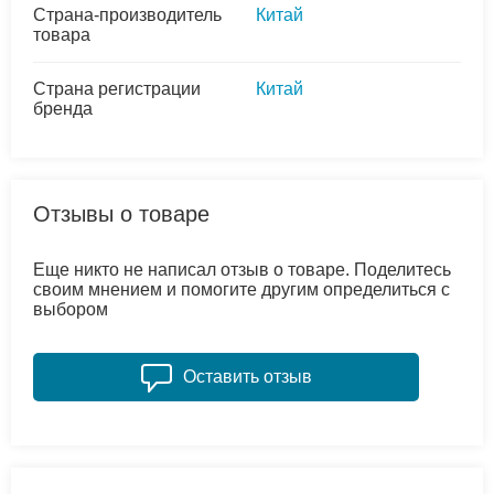
Страна-производитель
Китай
товара
Страна регистрации
Китай
бренда
Отзывы о товаре
Еще никто не написал отзыв о товаре. Поделитесь
своим мнением и помогите другим определиться с
выбором
Оставить отзыв