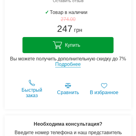
Оставить отзыв
✓
Товар в наличии
274.00
247
грн
Купить
Вы можете получить дополнительную скидку до 7%
Подробнее
Быстрый
Сравнить
В избранное
заказ
Необходима консультация?
Введите номер телефона и наш представитель