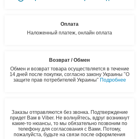
Оплата
Наложенный платеж, онлайн оплата
Возврат / Обмен
Обмен и возврат товара осуществляется в течение
14 дней после покупки, согласно закону Украины "О
защите прав потребителей Украины"
Подробнее
Заказы отправляются без звонка. Подтверждение
придет Вам в Viber. Не волнуйтесь, вдруг возникнут
какие-то нюансы, то мы обязательно позвоним по
телефону для согласования с Вами. Потому,
пожалуйста, будьте на связи после оформления