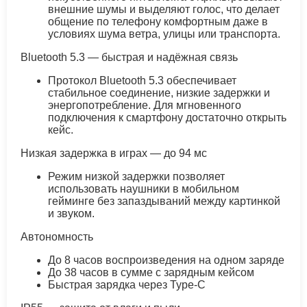
внешние шумы и выделяют голос, что делает
общение по телефону комфортным даже в
условиях шума ветра, улицы или транспорта.
Bluetooth 5.3 — быстрая и надёжная связь
Протокол Bluetooth 5.3 обеспечивает
стабильное соединение, низкие задержки и
энергопотребление. Для мгновенного
подключения к смартфону достаточно открыть
кейс.
Низкая задержка в играх — до 94 мс
Режим низкой задержки позволяет
использовать наушники в мобильном
гейминге без запаздываний между картинкой
и звуком.
Автономность
До 8 часов воспроизведения на одном заряде
До 38 часов в сумме с зарядным кейсом
Быстрая зарядка через Type-C