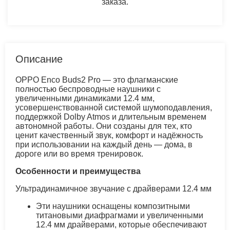
заказа.
Описание
OPPO Enco Buds2 Pro — это флагманские
полностью беспроводные наушники с
увеличенными динамиками 12.4 мм,
усовершенствованной системой шумоподавления,
поддержкой Dolby Atmos и длительным временем
автономной работы. Они созданы для тех, кто
ценит качественный звук, комфорт и надёжность
при использовании на каждый день — дома, в
дороге или во время тренировок.
Особенности и преимущества
Ультрадинамичное звучание с драйверами 12.4 мм
Эти наушники оснащены композитными
титановыми диафрагмами и увеличенными
12.4 мм драйверами, которые обеспечивают