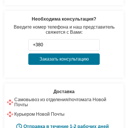
Необходима консультация?
Введите номер телефона и наш представитель
свяжется с Вами:
Заказать консультацию
Доставка
Самовывоз из отделения/почтомата Новой
Почты
Курьером Новой Почты
Отправка в течение 1-2 рабочих дней