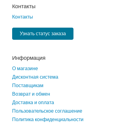
Контакты
Контакты
Узнать статус заказа
Информация
О магазине
Дисконтная система
Поставщикам
Возврат и обмен
Доставка и оплата
Пользовательское соглашение
Политика конфиденциальности