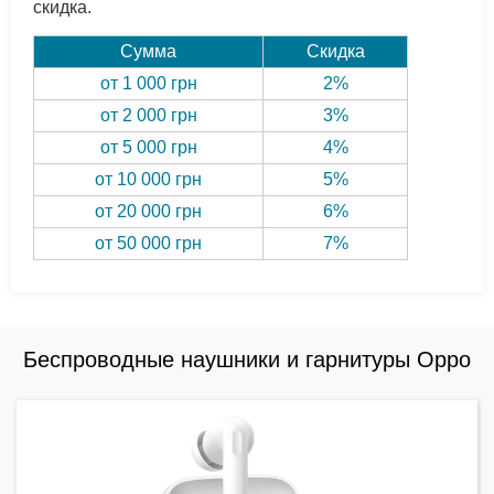
скидка.
Сумма
Скидка
от 1 000 грн
2%
от 2 000 грн
3%
от 5 000 грн
4%
от 10 000 грн
5%
от 20 000 грн
6%
от 50 000 грн
7%
Беспроводные наушники и гарнитуры Oppo