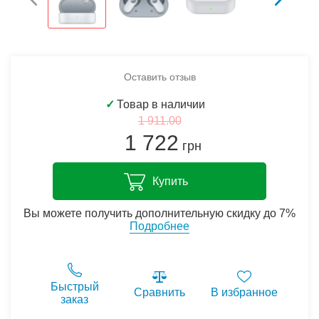
Оставить отзыв
✓
Товар в наличии
1 911.00
1 722
грн
Купить
Вы можете получить дополнительную скидку до 7%
Подробнее
Быстрый
Сравнить
В избранное
заказ