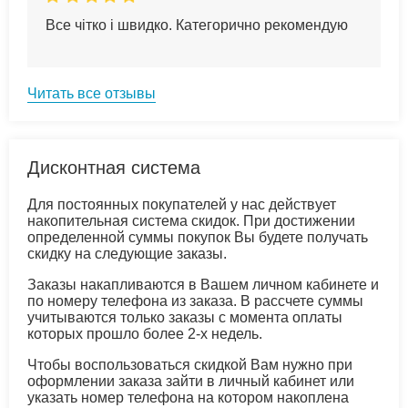
Все чітко і швидко. Категорично рекомендую
Читать все отзывы
Дисконтная система
Для постоянных покупателей у нас действует
накопительная система скидок. При достижении
определенной суммы покупок Вы будете получать
скидку на следующие заказы.
Заказы накапливаются в Вашем личном кабинете и
по номеру телефона из заказа. В рассчете суммы
учитываются только заказы с момента оплаты
которых прошло более 2-х недель.
Чтобы воспользоваться скидкой Вам нужно при
оформлении заказа зайти в личный кабинет или
указать номер телефона на котором накоплена