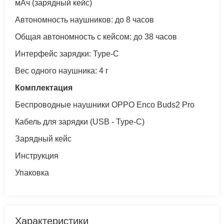
мАч (зарядный кейс)
Автономность наушников: до 8 часов
Общая автономность с кейсом: до 38 часов
Интерфейс зарядки: Type-C
Вес одного наушника: 4 г
Комплектация
Беспроводные наушники OPPO Enco Buds2 Pro
Кабель для зарядки (USB - Type-C)
Зарядный кейс
Инструкция
Упаковка
Характеристики