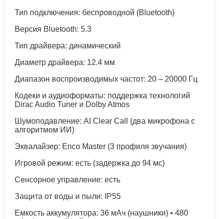
Тип подключения: беспроводной (Bluetooth)
Версия Bluetooth: 5.3
Тип драйвера: динамический
Диаметр драйвера: 12.4 мм
Диапазон воспроизводимых частот: 20 – 20000 Гц
Кодеки и аудиоформаты: поддержка технологий
Dirac Audio Tuner и Dolby Atmos
Шумоподавление: AI Clear Call (два микрофона с
алгоритмом ИИ)
Эквалайзер: Enco Master (3 профиля звучания)
Игровой режим: есть (задержка до 94 мс)
Сенсорное управление: есть
Защита от воды и пыли: IP55
Емкость аккумулятора: 36 мАч (наушники) • 480