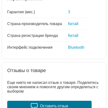
Гарантия (мес.)
3
Страна-производитель товара
Китай
Страна регистрации бренда
Китай
Интерфейс подключения
Bluetooth
Отзывы о товаре
Еще никто не написал отзыв о товаре. Поделитесь
своим мнением и помогите другим определиться с
выбором
Оставить отзыв