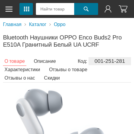
Главная
Каталог
Oppo
Bluetooth Наушники OPPO Enco Buds2 Pro
E510A Гранитный Белый UA UCRF
001-251-281
О товаре
Описание
Код:
Характеристики
Отзывы о товаре
Отзывы о нас
Скидки