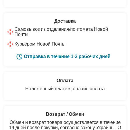
Доставка
Самовывоз из отделения/почтомата Новой
Почты
Курьером Новой Почты
Отправка в течение 1-2 рабочих дней
Оплата
Наложенный платеж, онлайн оплата
Возврат / Обмен
Обмен и возврат товара осуществляется в течение
14 дней после покупки, согласно закону Украины "О