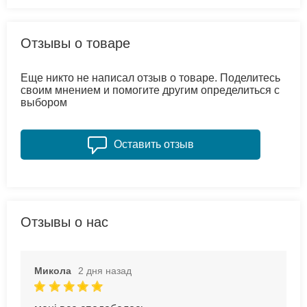
Отзывы о товаре
Еще никто не написал отзыв о товаре. Поделитесь
своим мнением и помогите другим определиться с
выбором
Оставить отзыв
Отзывы о нас
Микола
2 дня назад