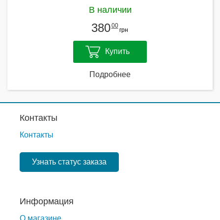
В наличии
380
00
грн
Купить
Подробнее
Контакты
Контакты
Узнать статус заказа
Информация
О магазине