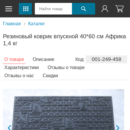
Главная
Каталог
Резиновый коврик впускной 40*60 см Африка
1,4 кг
001-249-458
О товаре
Описание
Код:
Характеристики
Отзывы о товаре
Отзывы о нас
Скидки