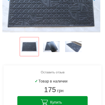
Оставить отзыв
✓
Товар в наличии
175
грн
Купить