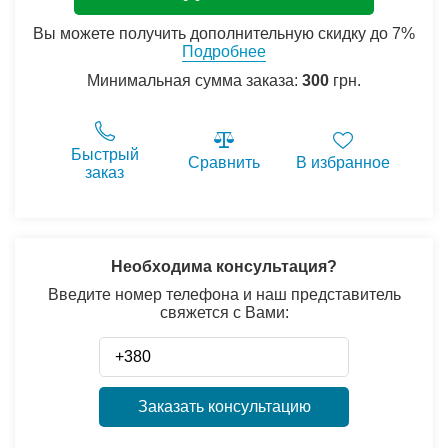
Вы можете получить дополнительную скидку до 7%
Подробнее
Минимальная сумма заказа:
300
грн.
Быстрый
Сравнить
В избранное
заказ
Необходима консультация?
Введите номер телефона и наш представитель
свяжется с Вами:
Заказать консультацию